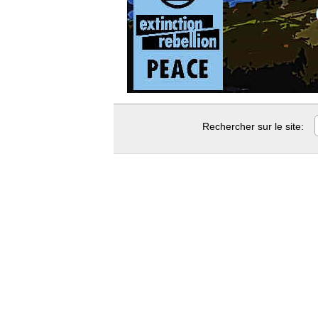
Rechercher sur le site: