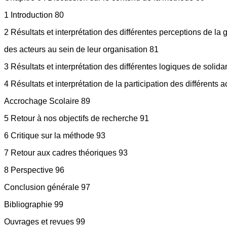
1 Introduction 80
2 Résultats et interprétation des différentes perceptions de la
des acteurs au sein de leur organisation 81
3 Résultats et interprétation des différentes logiques de solidar
4 Résultats et interprétation de la participation des différents
Accrochage Scolaire 89
5 Retour à nos objectifs de recherche 91
6 Critique sur la méthode 93
7 Retour aux cadres théoriques 93
8 Perspective 96
Conclusion générale 97
Bibliographie 99
Ouvrages et revues 99