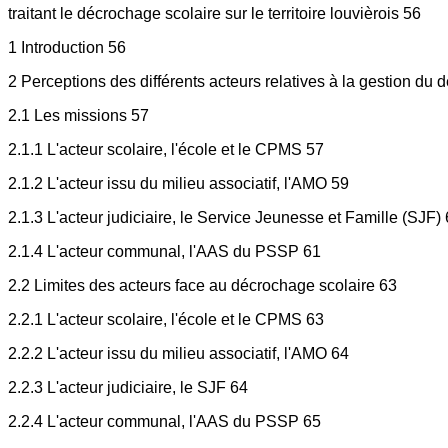
traitant le décrochage scolaire sur le territoire louvièrois 56
1 Introduction 56
2 Perceptions des différents acteurs relatives à la gestion du
2.1 Les missions 57
2.1.1 L'acteur scolaire, l'école et le CPMS 57
2.1.2 L'acteur issu du milieu associatif, l'AMO 59
2.1.3 L'acteur judiciaire, le Service Jeunesse et Famille (SJF)
2.1.4 L'acteur communal, l'AAS du PSSP 61
2.2 Limites des acteurs face au décrochage scolaire 63
2.2.1 L'acteur scolaire, l'école et le CPMS 63
2.2.2 L'acteur issu du milieu associatif, l'AMO 64
2.2.3 L'acteur judiciaire, le SJF 64
2.2.4 L'acteur communal, l'AAS du PSSP 65