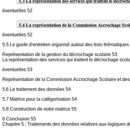
5.3 La représentation des services qui traitent le décroch
éventuelles 52
5.4 La représentation de la Commission Accrochage Scola
éventuelles 52
5.5 Le guide d'entretien organisé autour des trois thématiques 
Représentation de la gestion du décrochage scolaire 53
La représentation des services qui traitent le décrochage scola
éventuelles 53
Représentation de la Commission Accrochage Scolaire et des 
5.6 Le traitement des données 54
5.7 Matrice pour la catégorisation 54
5.8 Construction de notre matrice 55
6 Conclusion 55
Chapitre 5 : Traitements des données relatives aux logiques de