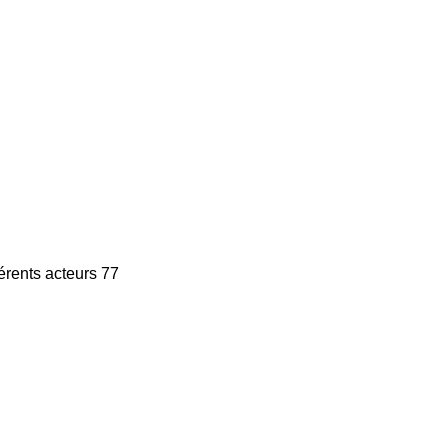
érents acteurs 77