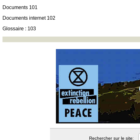
Documents 101
Documents internet 102
Glossaire : 103
Rechercher sur le site: