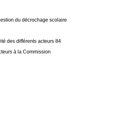
 gestion du décrochage scolaire
ité des différents acteurs 84
 acteurs à la Commission