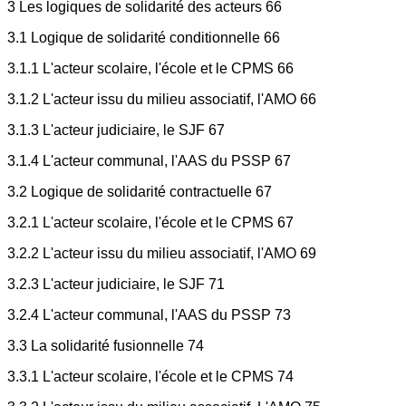
3 Les logiques de solidarité des acteurs 66
3.1 Logique de solidarité conditionnelle 66
3.1.1 L'acteur scolaire, l'école et le CPMS 66
3.1.2 L'acteur issu du milieu associatif, l'AMO 66
3.1.3 L'acteur judiciaire, le SJF 67
3.1.4 L'acteur communal, l'AAS du PSSP 67
3.2 Logique de solidarité contractuelle 67
3.2.1 L'acteur scolaire, l'école et le CPMS 67
3.2.2 L'acteur issu du milieu associatif, l'AMO 69
3.2.3 L'acteur judiciaire, le SJF 71
3.2.4 L'acteur communal, l'AAS du PSSP 73
3.3 La solidarité fusionnelle 74
3.3.1 L'acteur scolaire, l'école et le CPMS 74