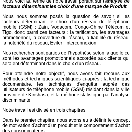
Nous voici au terme de notre travail portant sur
l'analyse de
facteurs déterminant les choix d'une marque de Produit.
Nous nous sommes posés la question de savoir si les
facteurs déterminant le choix d'un réseau de téléphonie
mobile (GSM) : Zain, Vodacom, Congo-Chine Télécom et
Tigo, donc parmi ces facteurs : la tarification, les avantages
promotionnel, la couverture du réseau, la fiabilité du réseau,
la notoriété du réseau, Eviter l'interconnexion.
Nos rechercher sont parties de l'hypothèse selon la quelle ce
sont les avantages promotionnels accordés aux clients qui
seraient déterminant dans le choix d'un réseau.
Pour atteindre notre objectif, nous avons fait recours aux
méthodes et techniques scientifiques ci-après : la technique
documentaire, les techniques d'enquête auprès des
utilisateurs de téléphone mobile (GSM) résidant dans la ville
province de Kinshasa, et la méthode statistique par l'analyse
discriminante.
Notre travail est divisé en trois chapitres.
Dans le premier chapitre, nous avons eu à définir le concept
de motivation d'achat d'un produit et le comportement d'achat
des consommateurs.