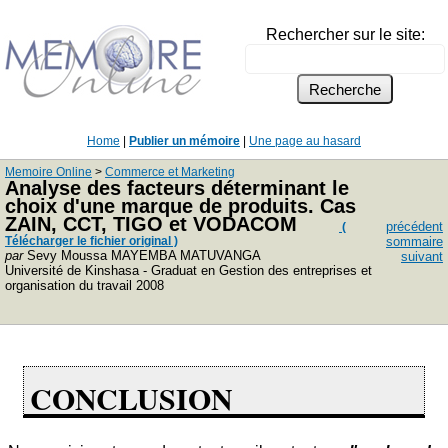
Rechercher sur le site:
Home
|
Publier un mémoire
|
Une page au hasard
Memoire Online
>
Commerce et Marketing
Analyse des facteurs déterminant le
choix d'une marque de produits. Cas
ZAIN, CCT, TIGO et VODACOM
précédent
(
Télécharger le fichier original )
sommaire
par
Sevy Moussa MAYEMBA MATUVANGA
suivant
Université de Kinshasa - Graduat en Gestion des entreprises et
organisation du travail 2008
CONCLUSION