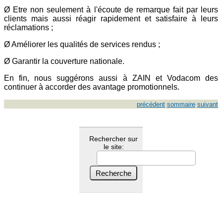
Ø Etre non seulement à l'écoute de remarque fait par leurs
clients mais aussi réagir rapidement et satisfaire à leurs
réclamations ;
Ø Améliorer les qualités de services rendus ;
Ø Garantir la couverture nationale.
En fin, nous suggérons aussi à ZAIN et Vodacom des
continuer à accorder des avantage promotionnels.
précédent
sommaire
suivant
Rechercher sur
le site: