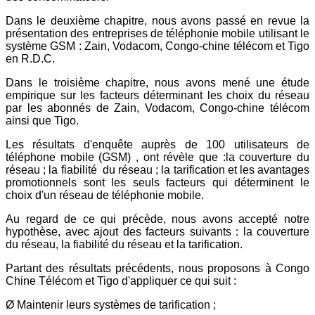
Dans le deuxième chapitre, nous avons passé en revue la
présentation des entreprises de téléphonie mobile utilisant le
système GSM : Zain, Vodacom, Congo-chine télécom et Tigo
en R.D.C.
Dans le troisième chapitre, nous avons mené une étude
empirique sur les facteurs déterminant les choix du réseau
par les abonnés de Zain, Vodacom, Congo-chine télécom
ainsi que Tigo.
Les résultats d'enquête auprès de 100 utilisateurs de
téléphone mobile (GSM) , ont révèle que :la couverture du
réseau ; la fiabilité du réseau ; la tarification et les avantages
promotionnels sont les seuls facteurs qui déterminent le
choix d'un réseau de téléphonie mobile.
Au regard de ce qui précède, nous avons accepté notre
hypothèse, avec ajout des facteurs suivants : la couverture
du réseau, la fiabilité du réseau et la tarification.
Partant des résultats précédents, nous proposons à Congo
Chine Télécom et Tigo d'appliquer ce qui suit :
Ø Maintenir leurs systèmes de tarification ;