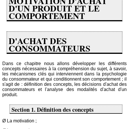
MOTIVATION D'ACHAT
D'UN PRODUIT ET LE
COMPORTEMENT
D'ACHAT DES
CONSOMMATEURS
Dans ce chapitre nous allons développer les différents
concepts nécessaires à la compréhension du sujet, à savoir,
les mécanismes clés qui interviennent dans la psychologie
du consommateur et qui conditionnent son comportement ; il
s'agit de : définition des concepts, les décisions d'achat des
consommateurs et l'analyse des modalités d'achat d'un
produit.
Section 1. Définition des concepts
Ø La motivation ;