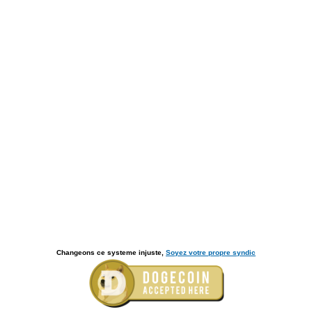
Changeons ce systeme injuste,
Soyez votre propre syndic