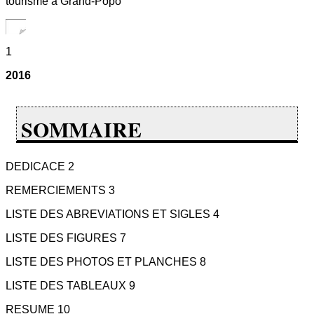
tourisme à Grand-Popo
1
2016
SOMMAIRE
DEDICACE 2
REMERCIEMENTS 3
LISTE DES ABREVIATIONS ET SIGLES 4
LISTE DES FIGURES 7
LISTE DES PHOTOS ET PLANCHES 8
LISTE DES TABLEAUX 9
RESUME 10