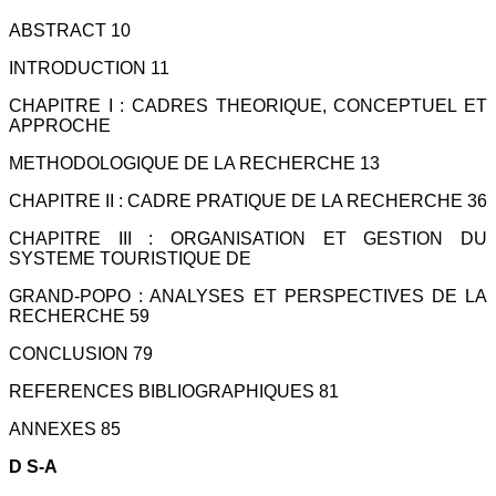
ABSTRACT 10
INTRODUCTION 11
CHAPITRE I : CADRES THEORIQUE, CONCEPTUEL ET
APPROCHE
METHODOLOGIQUE DE LA RECHERCHE 13
CHAPITRE II : CADRE PRATIQUE DE LA RECHERCHE 36
CHAPITRE III : ORGANISATION ET GESTION DU
SYSTEME TOURISTIQUE DE
GRAND-POPO : ANALYSES ET PERSPECTIVES DE LA
RECHERCHE 59
CONCLUSION 79
REFERENCES BIBLIOGRAPHIQUES 81
ANNEXES 85
D S-A