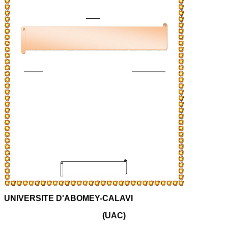
UNIVERSITE D'ABOMEY-CALAVI
(UAC)