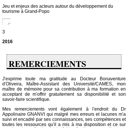
Jeu et enjeux des acteurs autour du développement du
tourisme à Grand-Popo
3
2016
REMERCIEMENTS
J'exprime toute ma gratitude au Docteur Bonaventure
d'Oliveira, Maître-Assistant des Université/CAMES, mon
maître de mémoire pour sa contribution à ma formation en
acceptant de m'offrir gratuitement sa disponibilité et son
savoir-faire scientifique.
Mes remerciements vont également à l'endroit du Dr
Appolinaire GNANVI qui malgré mes erreurs et lacunes m'a
suivi et encadré par ses connaissances, ses compétences et
toutes les ressources qu'il a mis à ma disposition et ce sur