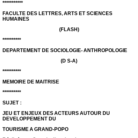
***********
FACULTE DES LETTRES, ARTS ET SCIENCES
HUMAINES
(FLASH)
**********
DEPARTEMENT DE SOCIOLOGIE- ANTHROPOLOGIE
(D S-A)
**********
MEMOIRE DE MAITRISE
**********
SUJET :
JEU ET ENJEUX DES ACTEURS AUTOUR DU
DEVELOPPEMENT DU
TOURISME A GRAND-POPO