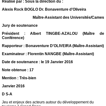
Réalisé par : Sous la direction du :
Alexis Rock BOGLO Dr. Bonaventure d'Oliveira
Maître-Assistant des Universités/Cames
Jury de soutenance
Président : Albert TINGBE-AZALOU (Maître de
Conférence)
Rapporteur : Bonaventure D'OLIVEIRA (Maître-Assistant)
Examinateur : Florentin NANGBE (Maître-Assistant)
Date de soutenance : le 19 Janvier 2016
Note obtenue : 17
Mention : Très-bien
Janvier 2016
D S-A
Jeu et enjeux des acteurs autour du développement du