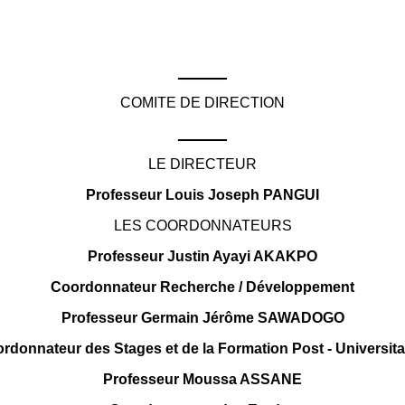
______
COMITE DE DIRECTION
______
LE DIRECTEUR
Professeur Louis Joseph PANGUI
LES COORDONNATEURS
Professeur Justin Ayayi AKAKPO
Coordonnateur Recherche / Développement
Professeur Germain Jérôme SAWADOGO
rdonnateur des Stages et de la Formation Post - Universita
Professeur Moussa ASSANE