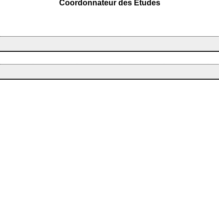
Coordonnateur des Etudes