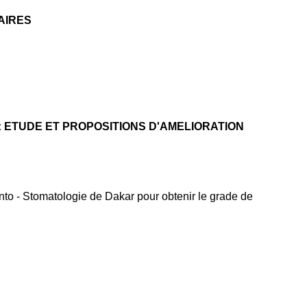
AIRES
: ETUDE ET PROPOSITIONS D'AMELIORATION
o - Stomatologie de Dakar pour obtenir le grade de