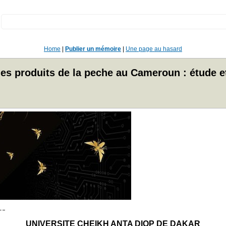
:
Home
|
Publier un mémoire
|
Une page au hasard
 des produits de la peche au Cameroun : étude e
UNIVERSITE CHEIKH ANTA DIOP DE DAKAR