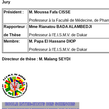
Jury
Président :
M. Moussa Fafa CISSE
Professeur à la Faculté de Médecine, de Phar
Rapporteur :
Mme Rianatou BADA ALAMBEDJI
de Thèse
Professeur à l'E.I.S.M.V. de Dakar
Membre:
M. Papa El Hassane DIOP
Professeur à l'E.I.S.M.V. de Dakar
Directeur de thèse : M. Malang SEYDI