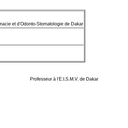
macie et d'Odonto-Stomatologie de Dakar
Professeur à l'E.I.S.M.V. de
Dakar