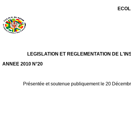
ECOL
LEGISLATION ET REGLEMENTATION DE L'IN
ANNEE 2010 N°20
Présentée et soutenue publiquement le 20 Décembre