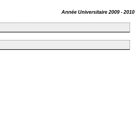
Année Universitaire 2009 - 2010