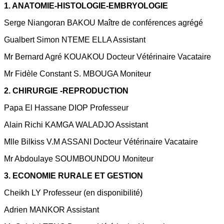
1. ANATOMIE-HISTOLOGIE-EMBRYOLOGIE
Serge Niangoran BAKOU Maître de conférences agrégé
Gualbert Simon NTEME ELLA Assistant
Mr Bernard Agré KOUAKOU Docteur Vétérinaire Vacataire
Mr Fidèle Constant S. MBOUGA Moniteur
2. CHIRURGIE -REPRODUCTION
Papa El Hassane DIOP Professeur
Alain Richi KAMGA WALADJO Assistant
Mlle Bilkiss V.M ASSANI Docteur Vétérinaire Vacataire
Mr Abdoulaye SOUMBOUNDOU Moniteur
3. ECONOMIE RURALE ET GESTION
Cheikh LY Professeur (en disponibilité)
Adrien MANKOR Assistant