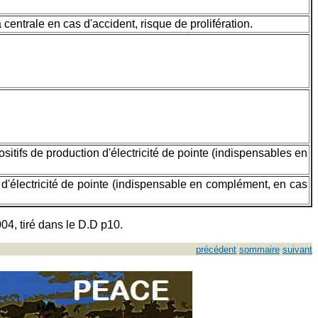
entrale en cas d'accident, risque de prolifération.
sitifs de production d'électricité de pointe (indispensables en
 d'électricité de pointe (indispensable en complément, en cas
04, tiré dans le D.D p10.
précédent
sommaire
suivant