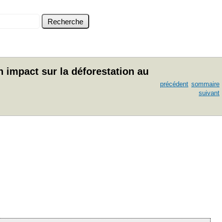
impact sur la déforestation au
précédent
sommaire
suivant