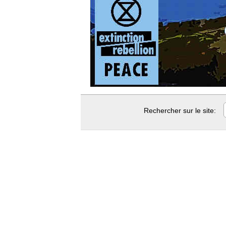
Rechercher sur le site: