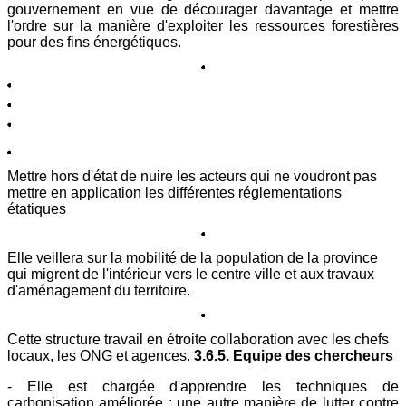
gouvernement en vue de décourager davantage et mettre
l'ordre sur la manière d'exploiter les ressources forestières
pour des fins énergétiques.
Mettre hors d'état de nuire les acteurs qui ne voudront pas
mettre en application les différentes réglementations
étatiques
Elle veillera sur la mobilité de la population de la province
qui migrent de l'intérieur vers le centre ville et aux travaux
d'aménagement du territoire.
Cette structure travail en étroite collaboration avec les chefs
locaux, les ONG et agences.
3.6.5. Equipe des chercheurs
- Elle est chargée d'apprendre les techniques de
carbonisation améliorée : une autre manière de lutter contre