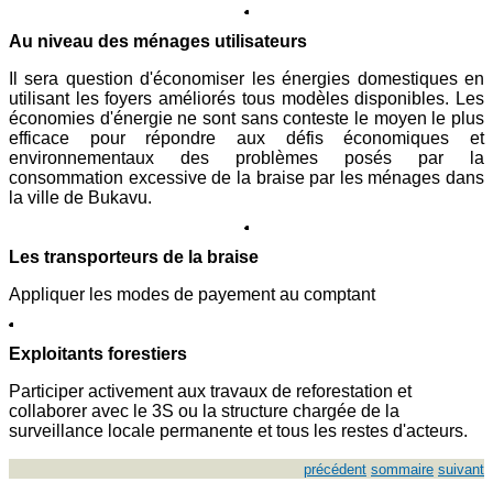
Au niveau des ménages utilisateurs
Il sera question d'économiser les énergies domestiques en
utilisant les foyers améliorés tous modèles disponibles. Les
économies d'énergie ne sont sans conteste le moyen le plus
efficace pour répondre aux défis économiques et
environnementaux des problèmes posés par la
consommation excessive de la braise par les ménages dans
la ville de Bukavu.
Les transporteurs de la braise
Appliquer les modes de payement au comptant
Exploitants forestiers
Participer activement aux travaux de reforestation et
collaborer avec le 3S ou la structure chargée de la
surveillance locale permanente et tous les restes d'acteurs.
précédent
sommaire
suivant