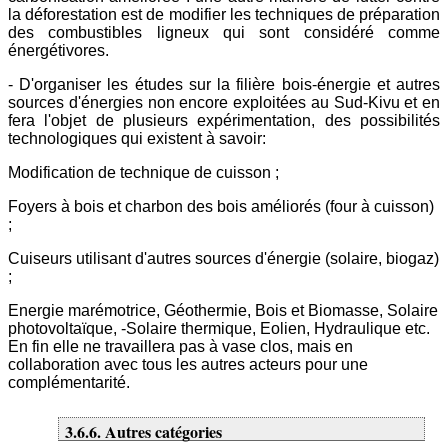
la déforestation est de modifier les techniques de préparation
des combustibles ligneux qui sont considéré comme
énergétivores.
- D'organiser les études sur la filière bois-énergie et autres
sources d'énergies non encore exploitées au Sud-Kivu et en
fera l'objet de plusieurs expérimentation, des possibilités
technologiques qui existent à savoir:
Modification de technique de cuisson ;
Foyers à bois et charbon des bois améliorés (four à cuisson)
;
Cuiseurs utilisant d'autres sources d'énergie (solaire, biogaz)
;
Energie marémotrice, Géothermie, Bois et Biomasse, Solaire
photovoltaïque, -Solaire thermique, Eolien, Hydraulique etc.
En fin elle ne travaillera pas à vase clos, mais en
collaboration avec tous les autres acteurs pour une
complémentarité.
3.6.6. Autres catégories