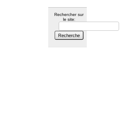
Rechercher sur
le site: