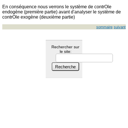
En conséquence nous verrons le système de contrOle
endogène (première partie) avant d'analyser le système de
contrOle exogène (deuxième partie)
sommaire
suivant
Rechercher sur
le site: