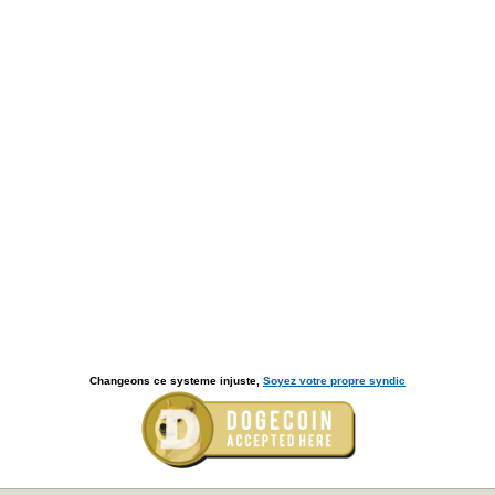
Changeons ce systeme injuste,
Soyez votre propre syndic