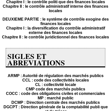
Chapitre I : le contrôle politi que des finances locales
Chapitre II : le contrôle administratif interne des finances
locales
DEUXIEME PARTIE : le système de contrôle exogine des
finances locales
Chapitre I : la diversification du contrôle administratif
externe des finances locales
Chapitre II : le contrôle juridictionnel des finances locales
SIGLES ET
ABREVIATIONS
ARMP : Autorité de régulation des marchés publics
CCL : code des collectivités locales
CL : collectivité locale
CMP code des marchés publics
COCC : code des obligations civiles et commerciales
MP : marché public
DCMP : Direction centrale des marchés publics
DGCPT : Direction générale de la comptabilité publi que