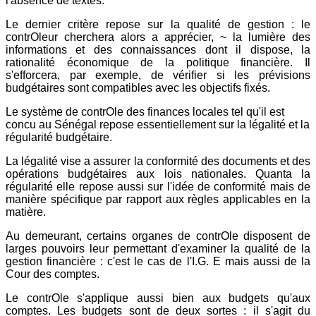
l'absence de textes.
Le dernier critère repose sur la qualité de gestion : le
contrOleur cherchera alors a apprécier, ~ la lumière des
informations et des connaissances dont il dispose, la
rationalité économique de la politique financière. Il
s'efforcera, par exemple, de vérifier si les prévisions
budgétaires sont compatibles avec les objectifs fixés.
Le système de contrOle des finances locales tel qu'il est
concu au Sénégal repose essentiellement sur la légalité et la
régularité budgétaire.
La légalité vise a assurer la conformité des documents et des
opérations budgétaires aux lois nationales. Quanta la
régularité elle repose aussi sur l'idée de conformité mais de
manière spécifique par rapport aux règles applicables en la
matière.
Au demeurant, certains organes de contrOle disposent de
larges pouvoirs leur permettant d'examiner la qualité de la
gestion financière : c'est le cas de l'I.G. E mais aussi de la
Cour des comptes.
Le contrOle s'applique aussi bien aux budgets qu'aux
comptes. Les budgets sont de deux sortes : il s'agit du