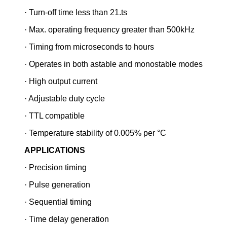
· Turn-off time less than 21.ts
· Max. operating frequency greater than 500kHz
· Timing from microseconds to hours
· Operates in both astable and monostable modes
· High output current
· Adjustable duty cycle
· TTL compatible
· Temperature stability of 0.005% per °C
APPLICATIONS
· Precision timing
· Pulse generation
· Sequential timing
· Time delay generation