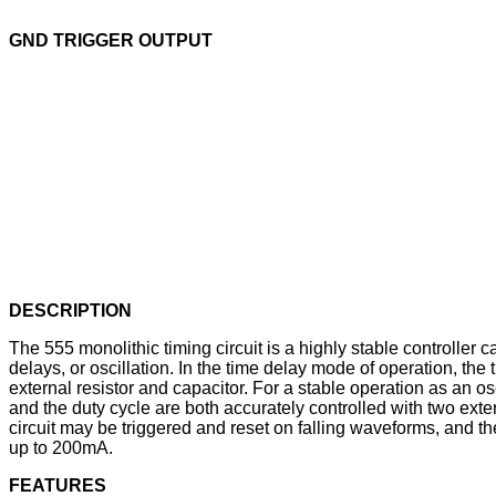
GND TRIGGER OUTPUT
DESCRIPTION
The 555 monolithic timing circuit is a highly stable controller
delays, or oscillation. In the time delay mode of operation, the 
external resistor and capacitor. For a stable operation as an os
and the duty cycle are both accurately controlled with two exte
circuit may be triggered and reset on falling waveforms, and th
up to 200mA.
FEATURES