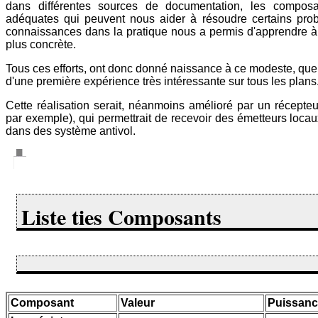
dans différentes sources de documentation, les composa
adéquates qui peuvent nous aider à résoudre certains probl
connaissances dans la pratique nous a permis d'apprendre 
plus concrète.
Tous ces efforts, ont donc donné naissance à ce modeste, que
d'une première expérience très intéressante sur tous les plans
Cette réalisation serait, néanmoins amélioré par un récept
par exemple), qui permettrait de recevoir des émetteurs locaux 
dans des système antivol.
Liste ties Composants
Composant
Valeur
Puissan