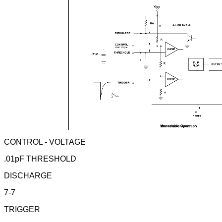
CONTROL - VOLTAGE
.01pF THRESHOLD
DISCHARGE
7-7
TRIGGER