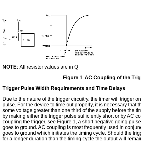
NOTE:
All resistor values are in Q
Figure 1. AC Coupling of the Tri
Trigger Pulse Width Requirements and Time Delays
Due to the nature of the trigger circuitry, the timer will trigger
pulse. For the device to time out properly, it is necessary that t
some voltage greater than one third of the supply before the t
by making either the trigger pulse sufficiently short or by AC co
coupling the trigger, see Figure 1, a short negative going puls
goes to ground. AC coupling is most frequently used in conjunct
goes to ground which initiates the timing cycle. Should the tri
for a longer duration than the timing cycle the output will remain