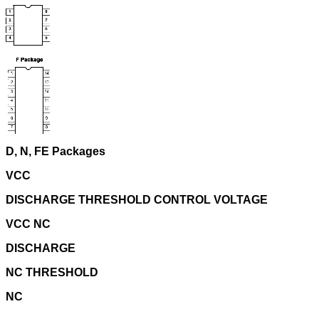
D, N, FE Packages
VCC
DISCHARGE THRESHOLD CONTROL VOLTAGE
VCC NC
DISCHARGE
NC THRESHOLD
NC