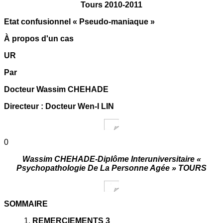
Tours 2010-2011
Etat confusionnel « Pseudo-maniaque »
À propos d'un cas
UR
Par
Docteur Wassim CHEHADE
Directeur : Docteur Wen-I LIN
0
Wassim CHEHADE-Diplôme Interuniversitaire «
Psychopathologie De La Personne Agée » TOURS
SOMMAIRE
1.
REMERCIEMENTS 3