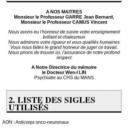
A NOS MAITRES
Monsieur le Professeur GARRE Jean Bernard,
Monsieur le Professeur CAMUS Vincent
Nous avons eu l'honneur de suivre votre enseignement
brillant et chaleureux
Nous admirons votre rigueur et vous qualités humaines
Vous nous faites le grand honneur de juger ce travail.
Nous prions de trouver ici, l'assurance de notre profond
respect
A Notre Directrice du mémoire
le Docteur Wen-I LIN
Psychiatre au CHS du MANS
2. LISTE DES SIGLES
UTILISÉS
AON : Anticorps onco-neuronaux