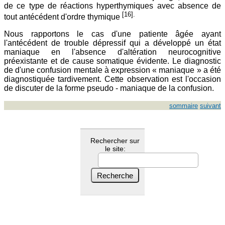
de ce type de réactions hyperthymiques avec absence de
[16].
tout antécédent d'ordre thymique
Nous rapportons le cas d'une patiente âgée ayant
l'antécédent de trouble dépressif qui a développé un état
maniaque en l'absence d'altération neurocognitive
préexistante et de cause somatique évidente. Le diagnostic
de d'une confusion mentale à expression « maniaque » a été
diagnostiquée tardivement. Cette observation est l'occasion
de discuter de la forme pseudo - maniaque de la confusion.
sommaire
suivant
Rechercher sur
le site: