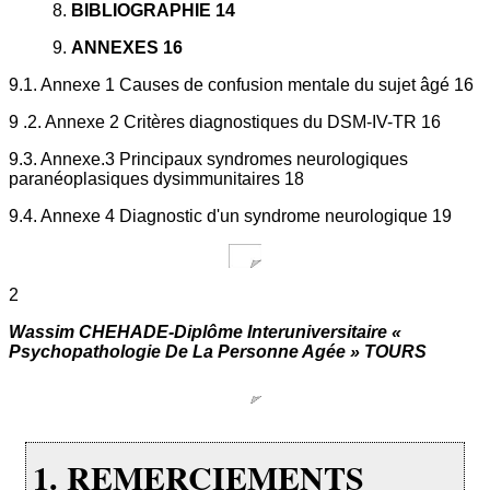
8.
BIBLIOGRAPHIE 14
9.
ANNEXES 16
9.1. Annexe 1 Causes de confusion mentale du sujet âgé 16
9 .2. Annexe 2 Critères diagnostiques du DSM-IV-TR 16
9.3. Annexe.3 Principaux syndromes neurologiques
paranéoplasiques dysimmunitaires 18
9.4. Annexe 4 Diagnostic d'un syndrome neurologique 19
2
Wassim CHEHADE-Diplôme Interuniversitaire «
Psychopathologie De La Personne Agée » TOURS
1. REMERCIEMENTS