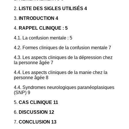
2.
LISTE DES SIGLES UTILISÉS 4
3.
INTRODUCTION 4
4.
RAPPEL CLINIQUE : 5
4.1. La confusion mentale : 5
4.2. Formes cliniques de la confusion mentale 7
4.3. Les aspects cliniques de la dépression chez
la personne âgée 7
4.4. Les aspects cliniques de la manie chez la
personne âgée 8
4.4. Syndromes neurologiques paranéoplasiques
(SNP) 9
5.
CAS CLINIQUE 11
6.
DISCUSSION 12
7.
CONCLUSION 13