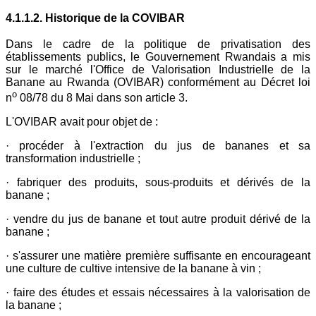
4.1.1.2. Historique de la COVIBAR
Dans le cadre de la politique de privatisation des
établissements publics, le Gouvernement Rwandais a mis
sur le marché l'Office de Valorisation Industrielle de la
Banane au Rwanda (OVIBAR) conformément au Décret loi
o
n
08/78 du 8 Mai dans son article 3.
L'OVIBAR avait pour objet de :
· procéder à l'extraction du jus de bananes et sa
transformation industrielle ;
· fabriquer des produits, sous-produits et dérivés de la
banane ;
· vendre du jus de banane et tout autre produit dérivé de la
banane ;
· s'assurer une matière première suffisante en encourageant
une culture de cultive intensive de la banane à vin ;
· faire des études et essais nécessaires à la valorisation de
la banane ;