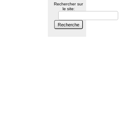
Rechercher sur
le site: