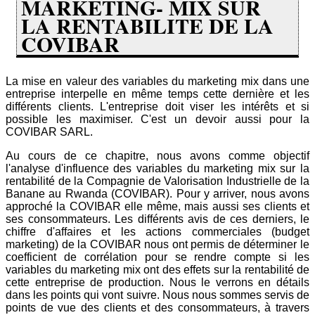
MARKETING- MIX SUR
LA RENTABILITE DE LA
COVIBAR
La mise en valeur des variables du marketing mix dans une
entreprise interpelle en même temps cette dernière et les
différents clients. L'entreprise doit viser les intérêts et si
possible les maximiser. C'est un devoir aussi pour la
COVIBAR SARL.
Au cours de ce chapitre, nous avons comme objectif
l'analyse d'influence des variables du marketing mix sur la
rentabilité de la Compagnie de Valorisation Industrielle de la
Banane au Rwanda (COVIBAR). Pour y arriver, nous avons
approché la COVIBAR elle même, mais aussi ses clients et
ses consommateurs. Les différents avis de ces derniers, le
chiffre d'affaires et les actions commerciales (budget
marketing) de la COVIBAR nous ont permis de déterminer le
coefficient de corrélation pour se rendre compte si les
variables du marketing mix ont des effets sur la rentabilité de
cette entreprise de production. Nous le verrons en détails
dans les points qui vont suivre. Nous nous sommes servis de
points de vue des clients et des consommateurs, à travers