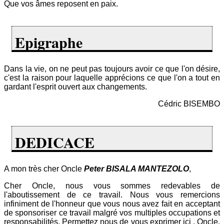
Que vos âmes reposent en paix.
Epigraphe
Dans la vie, on ne peut pas toujours avoir ce que l'on désire,
c'est la raison pour laquelle apprécions ce que l'on a tout en
gardant l'esprit ouvert aux changements.
Cédric BISEMBO
DEDICACE
A mon très cher Oncle
Peter BISALA MANTEZOLO
,
Cher Oncle, nous vous sommes redevables de
l'aboutissement de ce travail. Nous vous remercions
infiniment de l'honneur que vous nous avez fait en acceptant
de sponsoriser ce travail malgré vos multiples occupations et
responsabilités. Permettez nous de vous exprimer ici , Oncle,