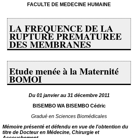
FACULTE DE MEDECINE HUMAINE
LA FREQUENCE DE LA
RUPTURE PREMATUREE
DES MEMBRANES
Etude menée à la Maternité
BOMOI
Du 01 janvier au 31 décembre 2011
BISEMBO WA BISEMBO Cédric
Gradué en Sciences Biomédicales
Mémoire présenté et défendu en vue de l'obtention du
titre de Docteur en Médecine, Chirurgie et
Accouchement