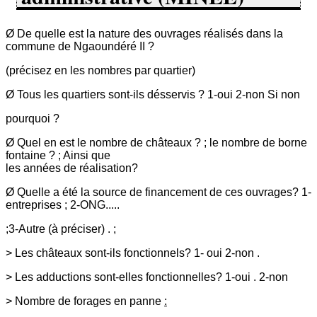
Ø De quelle est la nature des ouvrages réalisés dans la
commune de Ngaoundéré II ?
(précisez en les nombres par quartier)
Ø Tous les quartiers sont-ils désservis ? 1-oui 2-non Si non
pourquoi ?
Ø Quel en est le nombre de châteaux ? ; le nombre de borne
fontaine ? ; Ainsi que
les années de réalisation?
Ø Quelle a été la source de financement de ces ouvrages? 1-
entreprises ; 2-ONG.....
;3-Autre (à préciser) . ;
> Les châteaux sont-ils fonctionnels? 1- oui 2-non .
> Les adductions sont-elles fonctionnelles? 1-oui . 2-non
> Nombre de forages en panne
: