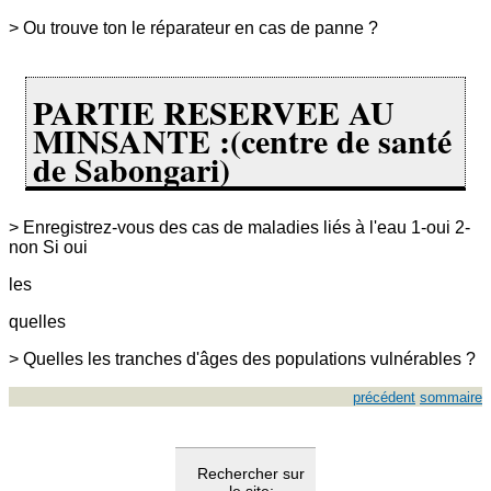
> Ou trouve ton le réparateur en cas de panne ?
PARTIE RESERVEE AU
MINSANTE :(centre de santé
de Sabongari)
> Enregistrez-vous des cas de maladies liés à l'eau 1-oui 2-
non Si oui
les
quelles
> Quelles les tranches d'âges des populations vulnérables ?
précédent
sommaire
Rechercher sur