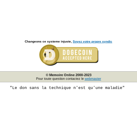
Changeons ce systeme injuste,
Soyez votre propre syndic
© Memoire Online 2000-2023
Pour toute question contactez le
webmaster
"Le don sans la technique n'est qu'une maladie"