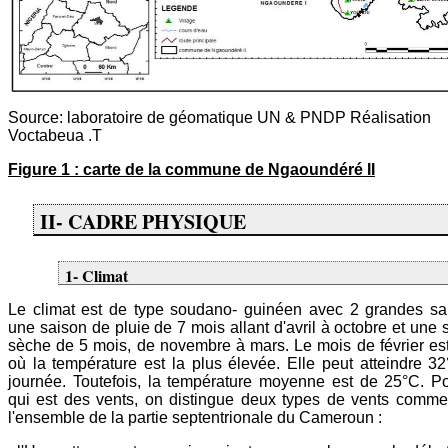
Source: laboratoire de géomatique UN & PNDP Réalisation
Voctabeua .T
Figure 1 : carte de la commune de Ngaoundéré II
II- CADRE PHYSIQUE
1- Climat
Le climat est de type soudano- guinéen avec 2 grandes sa
une saison de pluie de 7 mois allant d'avril à octobre et une 
sèche de 5 mois, de novembre à mars. Le mois de février est
où la température est la plus élevée. Elle peut atteindre 3
journée. Toutefois, la température moyenne est de 25°C. P
qui est des vents, on distingue deux types de vents comm
l'ensemble de la partie septentrionale du Cameroun :