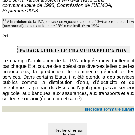
communautaire de 1998, Commission de l'UEMOA,
Septembre 2008.
21
A l'institution de la TVA, les taux en vigueur étaient de 10%(taux réduit) et 15%
(aux normal). Le taux unique de 18% a été institué en 1994
26
PARAGRAPHE I : LE CHAMP D'APPLICATION
Le champ d'application de la TVA adoptée individuellement
par chaque Etat couvre des opérations diverses telles que les
importations, la production, le commerce général et les
services. Dans certains Etats, il a été étendu à des services
publics comme la distribution d'eau, d'électricité et de
téléphone. La plupart des Etats ne l'appliquent pas au secteur
agricole, aux banques, aux assurances, aux transports et aux
secteurs sociaux (éducation et santé).
précédent
sommaire
suivant
Rechercher sur