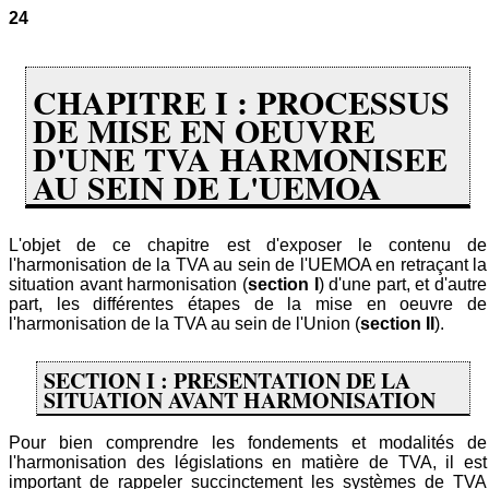
24
CHAPITRE I : PROCESSUS
DE MISE EN OEUVRE
D'UNE TVA HARMONISEE
AU SEIN DE L'UEMOA
L'objet de ce chapitre est d'exposer le contenu de
l'harmonisation de la TVA au sein de l'UEMOA en retraçant la
situation avant harmonisation (
section I
) d'une part, et d'autre
part, les différentes étapes de la mise en oeuvre de
l'harmonisation de la TVA au sein de l'Union (
section II
).
SECTION I : PRESENTATION DE LA
SITUATION AVANT HARMONISATION
Pour bien comprendre les fondements et modalités de
l'harmonisation des législations en matière de TVA, il est
important de rappeler succinctement les systèmes de TVA