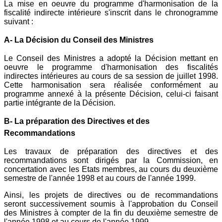
La mise en oeuvre du programme d'harmonisation de la
fiscalité indirecte intérieure s'inscrit dans le chronogramme
suivant :
A- La Décision du Conseil des Ministres
Le Conseil des Ministres a adopté la Décision mettant en
oeuvre le programme d'harmonisation des fiscalités
indirectes intérieures au cours de sa session de juillet 1998.
Cette harmonisation sera réalisée conformément au
programme annexé à la présente Décision, celui-ci faisant
partie intégrante de la Décision.
B- La préparation des Directives et des
Recommandations
Les travaux de préparation des directives et des
recommandations sont dirigés par la Commission, en
concertation avec les Etats membres, au cours du deuxième
semestre de l'année 1998 et au cours de l'année 1999.
Ainsi, les projets de directives ou de recommandations
seront successivement soumis à l'approbation du Conseil
des Ministres à compter de la fin du deuxième semestre de
l'année 1998 et au cours de l'année 1999.