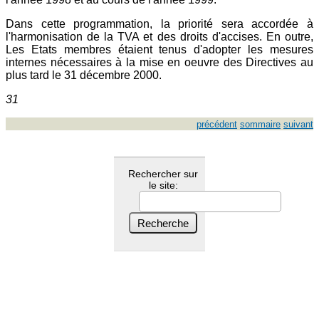
Dans cette programmation, la priorité sera accordée à
l'harmonisation de la TVA et des droits d'accises. En outre,
Les Etats membres étaient tenus d'adopter les mesures
internes nécessaires à la mise en oeuvre des Directives au
plus tard le 31 décembre 2000.
31
précédent
sommaire
suivant
Rechercher sur
le site: