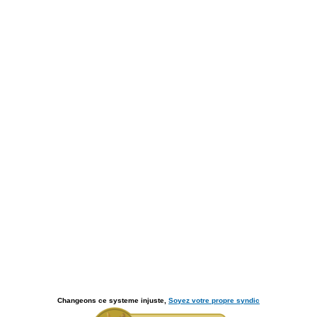
Changeons ce systeme injuste,
Soyez votre propre syndic