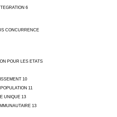
INTEGRATION 6
RSUS CONCURRENCE
TION POUR LES ETATS
TISSEMENT 10
A POPULATION 11
HE UNIQUE 13
COMMUNAUTAIRE 13