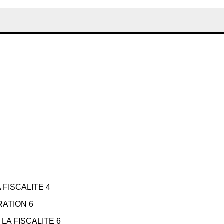
 FISCALITE 4
RATION 6
LA FISCALITE 6