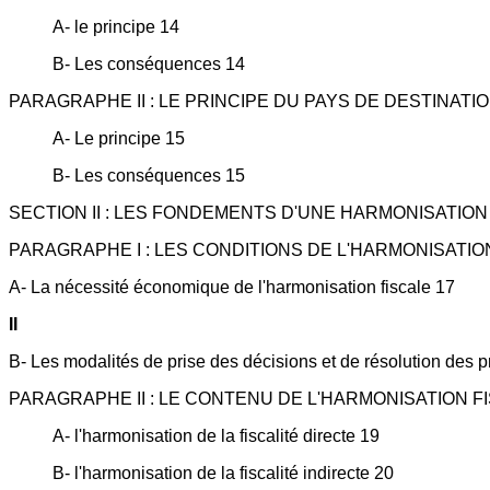
A- le principe 14
B- Les conséquences 14
PARAGRAPHE II : LE PRINCIPE DU PAYS DE DESTINATIO
A- Le principe 15
B- Les conséquences 15
SECTION II : LES FONDEMENTS D'UNE HARMONISATION
PARAGRAPHE I : LES CONDITIONS DE L'HARMONISATIO
A- La nécessité économique de l'harmonisation fiscale 17
II
B- Les modalités de prise des décisions et de résolution des 
PARAGRAPHE II : LE CONTENU DE L'HARMONISATION F
A- l'harmonisation de la fiscalité directe 19
B- l'harmonisation de la fiscalité indirecte 20