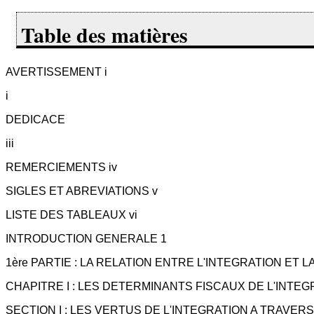
Table des matières
AVERTISSEMENT i
i
DEDICACE
iii
REMERCIEMENTS iv
SIGLES ET ABREVIATIONS v
LISTE DES TABLEAUX vi
INTRODUCTION GENERALE 1
1ère PARTIE : LA RELATION ENTRE L'INTEGRATION ET LA
CHAPITRE I : LES DETERMINANTS FISCAUX DE L'INTEG
SECTION I : LES VERTUS DE L'INTEGRATION A TRAVERS 