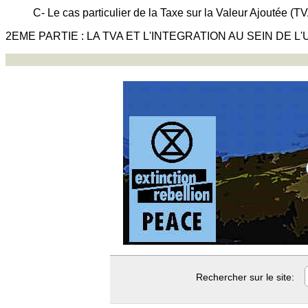
C- Le cas particulier de la Taxe sur la Valeur Ajoutée (T
2EME PARTIE : LA TVA ET L'INTEGRATION AU SEIN DE L
Rechercher sur le site: