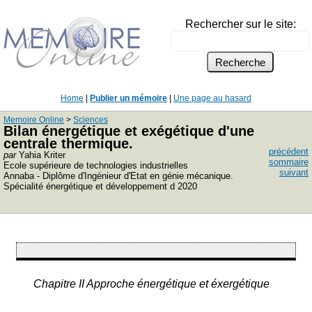
Rechercher sur le site:
Home
|
Publier un mémoire
|
Une page au hasard
Memoire Online
>
Sciences
Bilan énergétique et exégétique d'une
centrale thermique.
précédent
par
Yahia Kriter
sommaire
Ecole supérieure de technologies industrielles
suivant
Annaba - Diplôme d'Ingénieur d'Etat en génie mécanique.
Spécialité énergétique et développement d 2020
Chapitre II Approche énergétique et éxergétique