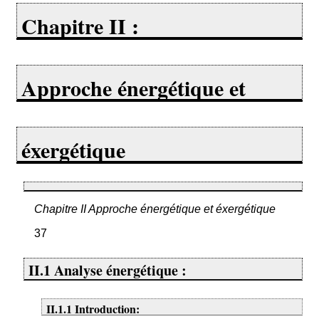
Chapitre II :
Approche énergétique et
éxergétique
Chapitre II Approche énergétique et éxergétique
37
II.1 Analyse énergétique :
II.1.1 Introduction: