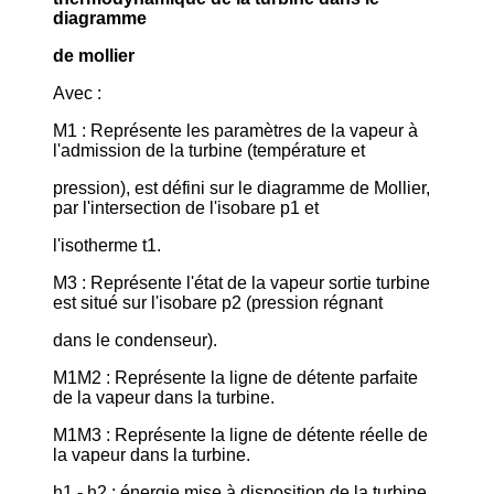
diagramme
de mollier
Avec :
M1 : Représente les paramètres de la vapeur à
l'admission de la turbine (température et
pression), est défini sur le diagramme de Mollier,
par l'intersection de l'isobare p1 et
l'isotherme t1.
M3 : Représente l'état de la vapeur sortie turbine
est situé sur l'isobare p2 (pression régnant
dans le condenseur).
M1M2 : Représente la ligne de détente parfaite
de la vapeur dans la turbine.
M1M3 : Représente la ligne de détente réelle de
la vapeur dans la turbine.
h1 - h2 : énergie mise à disposition de la turbine