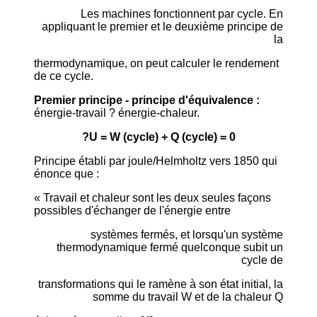
Les machines fonctionnent par cycle. En
appliquant le premier et le deuxième principe de
la
thermodynamique, on peut calculer le rendement
de ce cycle.
Premier principe - principe d'équivalence :
énergie-travail ? énergie-chaleur.
?U = W (cycle) + Q (cycle) = 0
Principe établi par joule/Helmholtz vers 1850 qui
énonce que :
« Travail et chaleur sont les deux seules façons
possibles d'échanger de l'énergie entre
systèmes fermés, et lorsqu'un système
thermodynamique fermé quelconque subit un
cycle de
transformations qui le ramène à son état initial, la
somme du travail W et de la chaleur Q