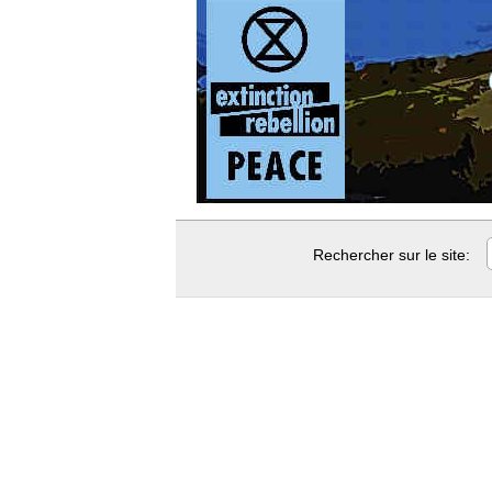
Rechercher sur le site: