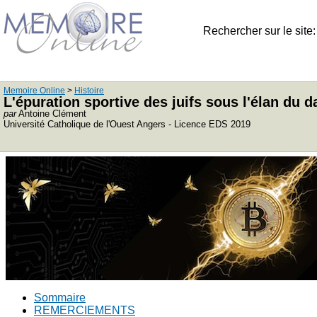
Rechercher sur le site
Memoire Online
>
Histoire
L'épuration sportive des juifs sous l'élan du 
par
Antoine Clément
Université Catholique de l'Ouest Angers - Licence EDS 2019
Sommaire
REMERCIEMENTS