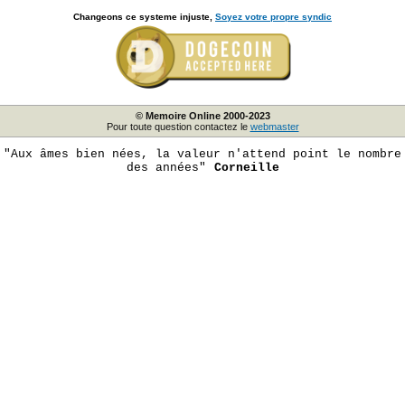
Changeons ce systeme injuste,
Soyez votre propre syndic
© Memoire Online 2000-2023
Pour toute question contactez le
webmaster
"Aux âmes bien nées, la valeur n'attend point le nombre
des années"
Corneille