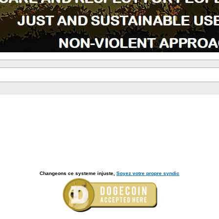
Changeons ce systeme injuste,
Soyez votre propre syndic