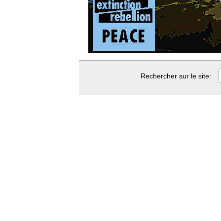
Rechercher sur le site: