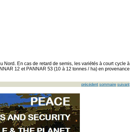
u Nord. En cas de retard de semis, les variétés à court cycle à
PANNAR 12 et PANNAR 53 (10 à 12 tonnes / ha) en provenance
précédent
sommaire
suivant