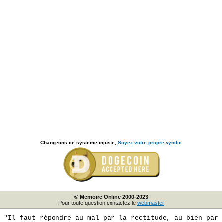
Changeons ce systeme injuste,
Soyez votre propre syndic
© Memoire Online 2000-2023
Pour toute question contactez le
webmaster
"Il faut répondre au mal par la rectitude, au bien par