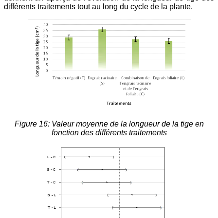
différents traitements tout au long du cycle de la plante.
Figure 16: Valeur moyenne de la longueur de la tige en
fonction des différents traitements