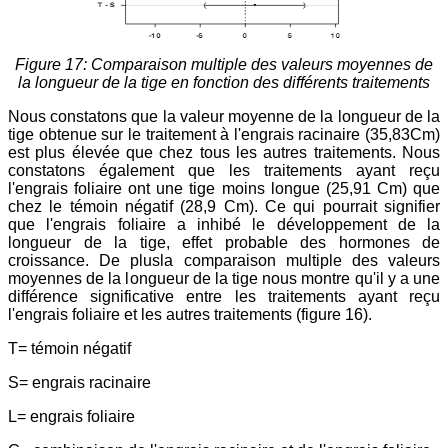
Figure 17: Comparaison multiple des valeurs moyennes de
la longueur de la tige en fonction des différents traitements
Nous constatons que la valeur moyenne de la longueur de la
tige obtenue sur le traitement à l'engrais racinaire (35,83Cm)
est plus élevée que chez tous les autres traitements. Nous
constatons également que les traitements ayant reçu
l'engrais foliaire ont une tige moins longue (25,91 Cm) que
chez le témoin négatif (28,9 Cm). Ce qui pourrait signifier
que l'engrais foliaire a inhibé le développement de la
longueur de la tige, effet probable des hormones de
croissance. De plusla comparaison multiple des valeurs
moyennes de la longueur de la tige nous montre qu'il y a une
différence significative entre les traitements ayant reçu
l'engrais foliaire et les autres traitements (figure 16).
T= témoin négatif
S= engrais racinaire
L= engrais foliaire