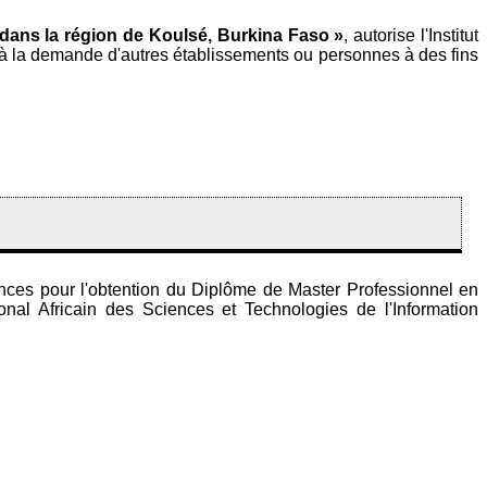
e dans la région de Koulsé, Burkina Faso »
, autorise l'Institut
, à la demande d'autres établissements ou personnes à des fins
ces pour l'obtention du Diplôme de Master Professionnel en
onal Africain des Sciences et Technologies de l'Information