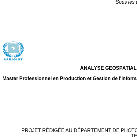
Sous les 
ANALYSE GEOSPATIALE
Master Professionnel en Production et Gestion de l'Inform
PROJET RÉDIGÉE AU DÉPARTEMENT DE PHOTOG
TE