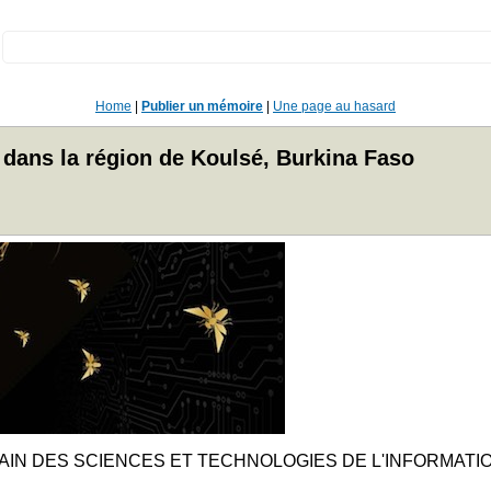
:
Home
|
Publier un mémoire
|
Une page au hasard
e dans la région de Koulsé, Burkina Faso
CAIN DES SCIENCES ET TECHNOLOGIES DE L'INFORMATIO