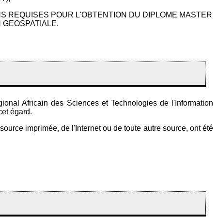
NS REQUISES POUR L'OBTENTION DU DIPLOME MASTER
 GEOSPATIALE.
ional Africain des Sciences et Technologies de l'Information
cet égard.
source imprimée, de l'Internet ou de toute autre source, ont été