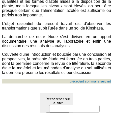
quantités et les formes d'azote mises à la disposition de la
plante, mais lorsque les niveaux sont élevés, on peut être
presque certain que l'alimentation azotée est suffisante ou
parfois trop importante.
L'objet essentiel du présent travail est d'observer les
transformations que subit l'urée dans un sol de Kinshasa.
La démarche de notre étude s'est divisée en un apport
documentaire, une analyse au laboratoire et enfin une
discussion des résultats des analyses.
Couverte d'une introduction et bouclée par une conclusion et
perspectives, la présente étude est formulée en trois parties,
dont la première concerne la revue de littérature, la seconde
étale le matériel et les méthodes d'analyse du sol utilisés et
la dernière présente les résultats et leur discussion.
précédent
sommaire
suivant
Rechercher sur
le site: