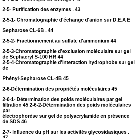
2-5- Purification des enzymes . 43
2-5-1- Chromatographie d'échange d'anion sur D.E.A E
Sepharose CL-6B . 44
2-5-2- Fractionnement au sulfate d'ammonium 44
2-5-3-Chromatographie d'exclusion moléculaire sur gel
de Sephacryl S-100 HR 44
2-5-4-Chromatographie d'interaction hydrophobe sur gel
de
Phényl-Sepharose CL-4B 45
2-6-Détermination des propriétés moléculaires 45
2-6-1- Détermination des poids moléculaires par gel
filtration 45 2-6-2-Détermination des poids moléculaires
par
électrophorèse sur gel de polyacrylamide en présence
de SDS 46
2-7- Influence du pH sur les activités glycosidasiques .
47