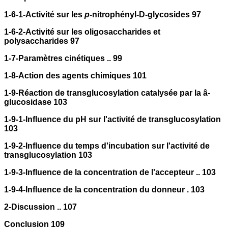
1-6-1-Activité sur les
p
-nitrophényl-D-glycosides 97
1-6-2-Activité sur les oligosaccharides et
polysaccharides 97
1-7-Paramètres cinétiques .. 99
1-8-Action des agents chimiques 101
1-9-Réaction de transglucosylation catalysée par la â-
glucosidase 103
1-9-1-Influence du pH sur l'activité de transglucosylation
103
1-9-2-Influence du temps d'incubation sur l'activité de
transglucosylation 103
1-9-3-Influence de la concentration de l'accepteur .. 103
1-9-4-Influence de la concentration du donneur . 103
2-Discussion .. 107
Conclusion 109