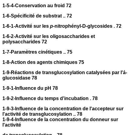
1-5-4-Conservation au froid 72
1-6-Spécificité de substrat .. 72
1-6-1-Activité sur les
p
-nitrophényl-D-glycosides . 72
1-6-2-Activité sur les oligosaccharides et
polysaccharides 72
1-7-Paramètres cinétiques .. 75
1-8-Action des agents chimiques 75
1-9-Réactions de transglucosylation catalysées par l'á-
glucosidase 78
1-9-1-Influence du pH 78
1-9-2-Influence du temps d'incubation . 78
1-9-3-Influence de la concentration de l'accepteur sur
l'activité de transglucosylation .. 78
1-9-4-Influence de la concentration du donneur sur
l'activité