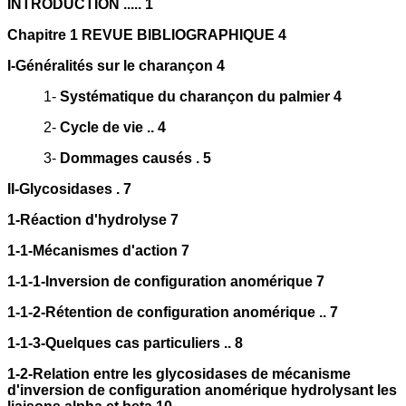
INTRODUCTION ..... 1
Chapitre 1 REVUE BIBLIOGRAPHIQUE 4
I-Généralités sur le charançon 4
1-
Systématique du charançon du palmier 4
2-
Cycle de vie .. 4
3-
Dommages causés . 5
II-Glycosidases . 7
1-Réaction d'hydrolyse 7
1-1-Mécanismes d'action 7
1-1-1-Inversion de configuration anomérique 7
1-1-2-Rétention de configuration anomérique .. 7
1-1-3-Quelques cas particuliers .. 8
1-2-Relation entre les glycosidases de mécanisme
d'inversion de configuration anomérique hydrolysant les