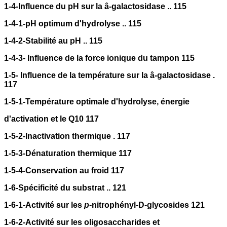
1-4-Influence du pH sur la â-galactosidase .. 115
1-4-1-pH optimum d'hydrolyse .. 115
1-4-2-Stabilité au pH .. 115
1-4-3- Influence de la force ionique du tampon 115
1-5- Influence de la température sur la â-galactosidase .
117
1-5-1-Température optimale d'hydrolyse, énergie
d'activation et le Q10 117
1-5-2-Inactivation thermique . 117
1-5-3-Dénaturation thermique 117
1-5-4-Conservation au froid 117
1-6-Spécificité du substrat .. 121
1-6-1-Activité sur les
p
-nitrophényl-D-glycosides 121
1-6-2-Activité sur les oligosaccharides et