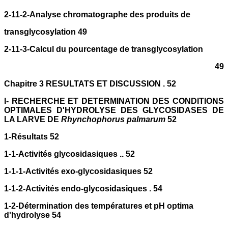
2-11-2-Analyse chromatographe des produits de
transglycosylation 49
2-11-3-Calcul du pourcentage de transglycosylation
49
Chapitre 3 RESULTATS ET DISCUSSION . 52
I- RECHERCHE ET DETERMINATION DES CONDITIONS
OPTIMALES D'HYDROLYSE DES GLYCOSIDASES DE
LA LARVE DE
Rhynchophorus palmarum
52
1-Résultats 52
1-1-Activités glycosidasiques .. 52
1-1-1-Activités exo-glycosidasiques 52
1-1-2-Activités endo-glycosidasiques . 54
1-2-Détermination des températures et pH optima
d'hydrolyse 54