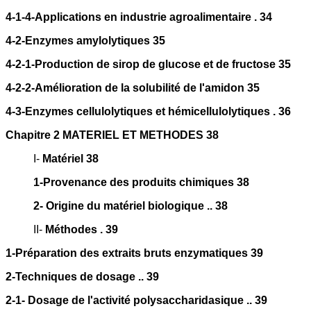
4-1-4-Applications en industrie agroalimentaire . 34
4-2-Enzymes amylolytiques 35
4-2-1-Production de sirop de glucose et de fructose 35
4-2-2-Amélioration de la solubilité de l'amidon 35
4-3-Enzymes cellulolytiques et hémicellulolytiques . 36
Chapitre 2 MATERIEL ET METHODES 38
I-
Matériel 38
1-Provenance des produits chimiques 38
2- Origine du matériel biologique .. 38
II-
Méthodes . 39
1-Préparation des extraits bruts enzymatiques 39
2-Techniques de dosage .. 39
2-1- Dosage de l'activité polysaccharidasique .. 39