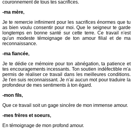
couronnement de tous tes sacrifices.
-ma mère,
Je te remercie infiniment pour les sacrifices énormes que tu
as bien voulu consentir pour moi. Que le seigneur te garde
longtemps en bonne santé sur cette terre. Ce travail n'est
qu'un modeste témoignage de ton amour filial et de ma
reconnaissance.
-ma fiancée,
Je te dédie ce mémoire pour ton abnégation, ta patience et
tes encouragements incessants. Ton soutien indéfectible m'a
permis de réaliser ce travail dans les meilleures conditions.
Je t'en suis reconnaissant. Je n'ai aucun mot pour traduire la
profondeur de mes sentiments à ton égard.
-mon fils,
Que ce travail soit un gage sincère de mon immense amour.
-mes frères et soeurs,
En témoignage de mon profond amour.