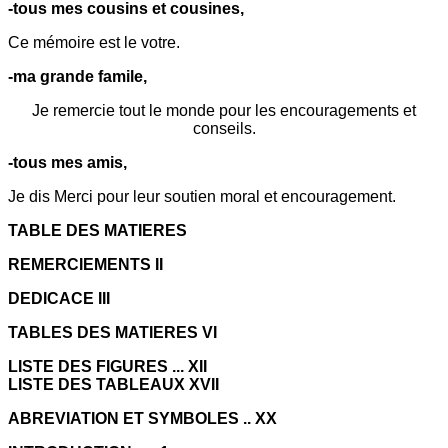
-tous mes cousins et cousines,
Ce mémoire est le votre.
-ma grande famile,
Je remercie tout le monde pour les encouragements et
conseils.
-tous mes amis,
Je dis Merci pour leur soutien moral et encouragement.
TABLE DES MATIERES
REMERCIEMENTS II
DEDICACE III
TABLES DES MATIERES VI
LISTE DES FIGURES ... XII
LISTE DES TABLEAUX XVII
ABREVIATION ET SYMBOLES .. XX