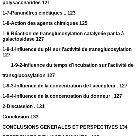
polysaccharides 121
1-7-Paramètres cinétiques .. 123
1-8-Action des agents chimiques 125
1-9-Réaction de transglucosylation catalysée par la â-
galactosidase 127
1-9-1-Influence du pH sur l'activité de transglucosylation
127
1-9-2-Influence du temps d'incubation sur l'activité de
transglucosylation 127
1-9-3-Influence de la concentration de l'accepteur . 127
1-9-4-Influence de la concentration du donneur . 127
2-Discussion . 131
Conclusion 133
CONCLUSIONS GENERALES ET PERSPECTIVES 134