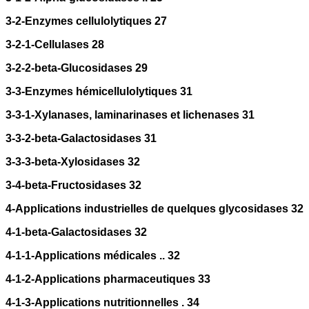
3-2-Enzymes cellulolytiques 27
3-2-1-Cellulases 28
3-2-2-beta-Glucosidases 29
3-3-Enzymes hémicellulolytiques 31
3-3-1-Xylanases, laminarinases et lichenases 31
3-3-2-beta-Galactosidases 31
3-3-3-beta-Xylosidases 32
3-4-beta-Fructosidases 32
4-Applications industrielles de quelques glycosidases 32
4-1-beta-Galactosidases 32
4-1-1-Applications médicales .. 32
4-1-2-Applications pharmaceutiques 33
4-1-3-Applications nutritionnelles . 34