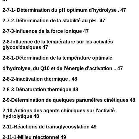
2-7-1- Détermination du pH optimum d'hydrolyse . 47
2-7-2-Détermination de la stabilité au pH . 47
2-7-3-Influence de la force ionique 47
2-8-Influence de la température sur les activités
glycosidasiques 47
2-8-1-Détermination de la température optimale
d'hydrolyse, du Q10 et de l'énergie d'activation .. 47
2-8-2-Inactivation thermique . 48
2-8-3-Dénaturation thermique 48
2-9-Détermination de quelques paramètres cinétiques 48
2-10-Actions des agents chimiques sur l'activité
hydrolytique 48
2-11-Réactions de transglycosylation 49
2-11-1-Milieu réactionnel 49