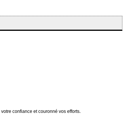
 votre confiance et couronné vos efforts.