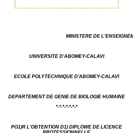
MINISTERE DE L'ENSEIGNE
UNIVERSITE D'ABOMEY-CALAVI
ECOLE POLYTECHNIQUE D'ABOMEY-CALAVI
DEPARTEMENT DE GENIE DE BIOLOGIE HUMAINE
*-*-*-*-*-*-*
PO1)R L'OBTENTION D1) DIPLOWE DE LICENCE
PROTESSIONNELLE