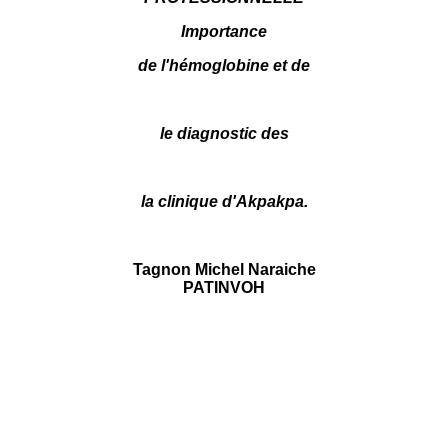
Importance
de l'hémoglobine et de
le diagnostic des
la clinique d'Akpakpa.
Tagnon Michel Naraiche
PATINVOH