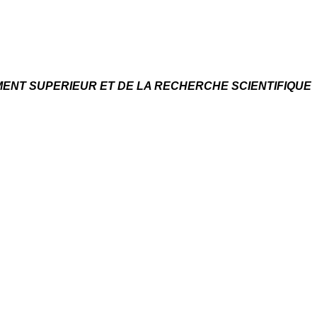
MENT SUPERIEUR ET DE LA RECHERCHE SCIENTIFIQUE