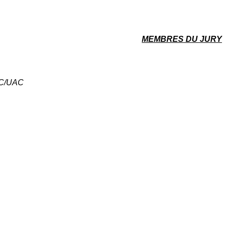
MEMBRES DU JURY
PAC/UAC