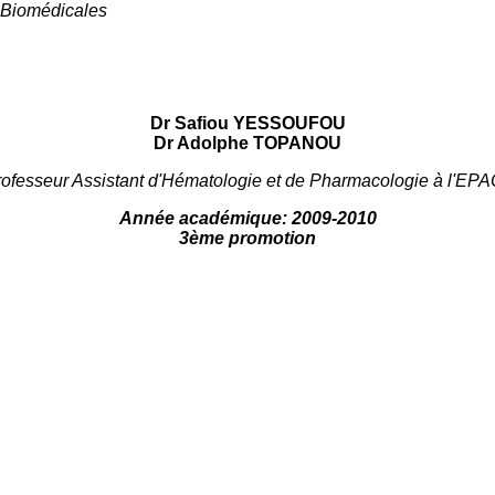
 Biomédicales
Dr Safiou YESSOUFOU
Dr Adolphe TOPANOU
Professeur Assistant d'Hématologie et de Pharmacologie à l'E
Année académique: 2009-2010
3ème promotion