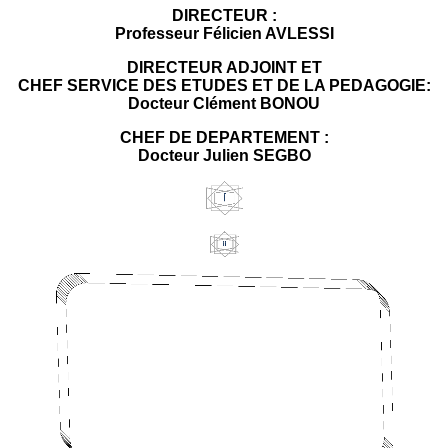
DIRECTEUR :
Professeur Félicien AVLESSI
DIRECTEUR ADJOINT ET
CHEF SERVICE DES ETUDES ET DE LA PEDAGOGIE:
Docteur Clément BONOU
CHEF DE DEPARTEMENT :
Docteur Julien SEGBO