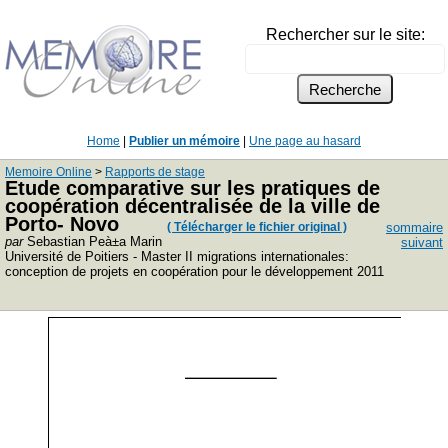
Rechercher sur le site:
Home
|
Publier un mémoire
|
Une page au hasard
Memoire Online
>
Rapports de stage
Etude comparative sur les pratiques de
coopération décentralisée de la ville de
Porto- Novo
( Télécharger le fichier original )
sommaire
par
Sebastian Peà±a Marin
suivant
Université de Poitiers - Master II migrations internationales:
conception de projets en coopération pour le développement 2011