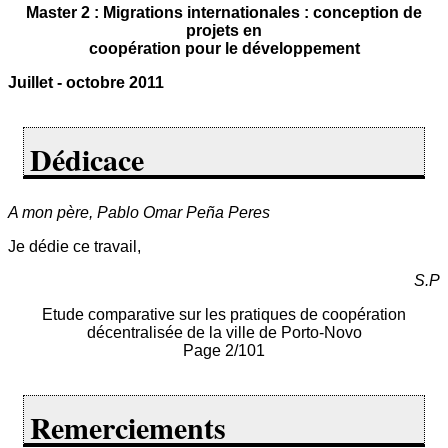
Master 2 : Migrations internationales : conception de
projets en
coopération pour le développement
Juillet - octobre 2011
Dédicace
A mon père, Pablo Omar Peña Peres
Je dédie ce travail,
S.P
Etude comparative sur les pratiques de coopération
décentralisée de la ville de Porto-Novo
Page 2/101
Remerciements