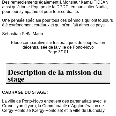
Des remerciements également à Monsieur Kamal TIDJANI
ainsi qu'à toute l'équipe de la DPDC, en particulier Nadia,
pour leur sympathie et pour leur cordialité.
Une pensée spéciale pour tous ces béninois qui ont toujours
été extrêmement cordiaux et qui m'ont fait aimer ce pays.
Sebastián Peña Marín
Etude comparative sur les pratiques de coopération
décentralisée de la ville de Porto-Novo
Page 3/101
Description de la mission du
stage
CADRAGE DU STAGE :
La ville de Porto-Novo entretient des partenariats avec le
Grand Lyon (Lyon), la Communauté d'Agglomération de
Cergy-Pontoise (Cergy-Pontoise) et la ville de Buchelay.