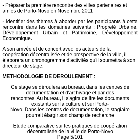
- Préparer la première rencontre des villes partenaires et
amies de Porto-Novo en Novembre 2011
- Identifier des thèmes à aborder par les participants à cette
rencontre dans les domaines suivants : Propreté Urbaine,
Développement Urbain et Patrimoine, Développement
Economique.
A son arrivée et de concert avec les acteurs de la
coopération décentralisée et de prospective de la ville, il
élaborera un chronogramme d'activités qu'il soumettra à son
directeur de stage.
METHODOLOGIE DE DEROULEMENT
:
Ce stage se déroulera au bureau, dans les centres de
documentation et d'archivage et par des
rencontres. Au bureau, il s'agira de lire les documents
existants sur la culture et sur Porto-
Novo. Dans les centres de documentation, le stagiaire
pourrait élargir son champ de recherche
Etude comparative sur les pratiques de coopération
décentralisée de la ville de Porto-Novo
Page 5/101