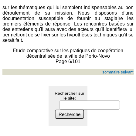
sur les thématiques qui lui semblent indispensables au bon
déroulement de sa mission. Nous disposons d'une
documentation susceptible de fournir au stagiaire les
premiers éléments de réponse. Les rencontres basées sur
des entretiens qu'il aura avec des acteurs qu'il identifiera lui
permettront de se fixer sur les hypothèses techniques qu'il se
serait fait.
Etude comparative sur les pratiques de coopération
décentralisée de la ville de Porto-Novo
Page 6/101
sommaire
suivant
Rechercher sur
le site: