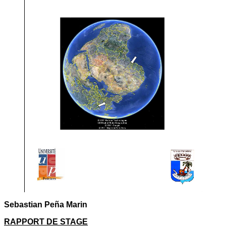
Sebastian Peña Marin
RAPPORT DE STAGE