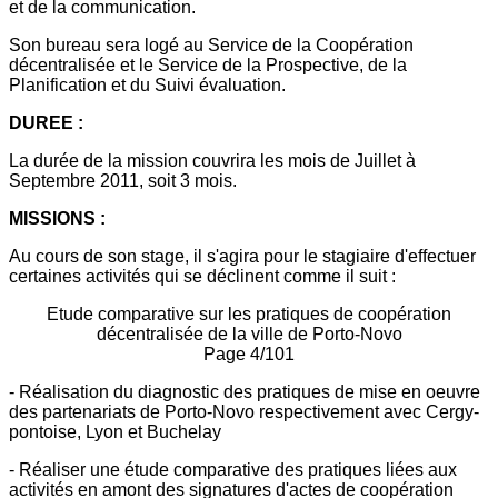
et de la communication.
Son bureau sera logé au Service de la Coopération
décentralisée et le Service de la Prospective, de la
Planification et du Suivi évaluation.
DUREE :
La durée de la mission couvrira les mois de Juillet à
Septembre 2011, soit 3 mois.
MISSIONS :
Au cours de son stage, il s'agira pour le stagiaire d'effectuer
certaines activités qui se déclinent comme il suit :
Etude comparative sur les pratiques de coopération
décentralisée de la ville de Porto-Novo
Page 4/101
- Réalisation du diagnostic des pratiques de mise en oeuvre
des partenariats de Porto-Novo respectivement avec Cergy-
pontoise, Lyon et Buchelay
- Réaliser une étude comparative des pratiques liées aux
activités en amont des signatures d'actes de coopération