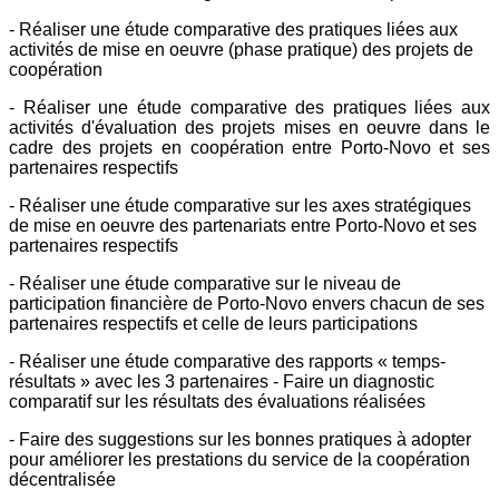
- Réaliser une étude comparative des pratiques liées aux
activités de mise en oeuvre (phase pratique) des projets de
coopération
- Réaliser une étude comparative des pratiques liées aux
activités d'évaluation des projets mises en oeuvre dans le
cadre des projets en coopération entre Porto-Novo et ses
partenaires respectifs
- Réaliser une étude comparative sur les axes stratégiques
de mise en oeuvre des partenariats entre Porto-Novo et ses
partenaires respectifs
- Réaliser une étude comparative sur le niveau de
participation financière de Porto-Novo envers chacun de ses
partenaires respectifs et celle de leurs participations
- Réaliser une étude comparative des rapports « temps-
résultats » avec les 3 partenaires - Faire un diagnostic
comparatif sur les résultats des évaluations réalisées
- Faire des suggestions sur les bonnes pratiques à adopter
pour améliorer les prestations du service de la coopération
décentralisée