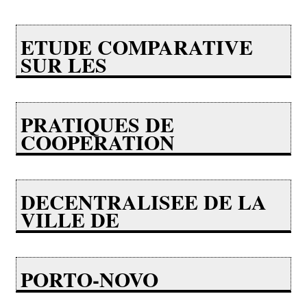
ETUDE COMPARATIVE
SUR LES
PRATIQUES DE
COOPERATION
DECENTRALISEE DE LA
VILLE DE
PORTO-NOVO