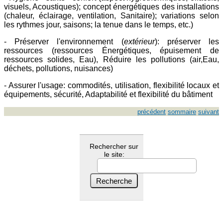
visuels, Acoustiques); concept énergétiques des installations
(chaleur, éclairage, ventilation, Sanitaire); variations selon
les rythmes jour, saisons; la tenue dans le temps, etc.)
- Préserver l'environnement (
extérieur
): préserver les
ressources (ressources Énergétiques, épuisement de
ressources solides, Eau), Réduire les pollutions (air,Eau,
déchets, pollutions, nuisances)
- Assurer l'usage: commodités, utilisation, flexibilité locaux et
équipements, sécurité, Adaptabilité et flexibilité du bâtiment
précédent
sommaire
suivant
Rechercher sur
le site: