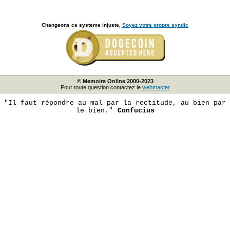
Changeons ce systeme injuste,
Soyez votre propre syndic
© Memoire Online 2000-2023
Pour toute question contactez le
webmaster
"Il faut répondre au mal par la rectitude, au bien par
le bien."
Confucius