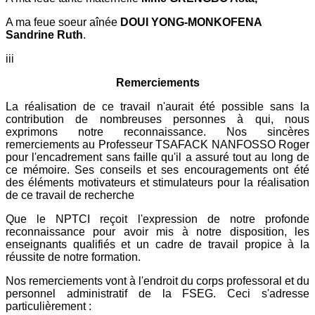
A ma feue soeur aînée
DOUI YONG-MONKOFENA
Sandrine Ruth
.
iii
Remerciements
La réalisation de ce travail n'aurait été possible sans la
contribution de nombreuses personnes à qui, nous
exprimons notre reconnaissance. Nos sincères
remerciements au Professeur TSAFACK NANFOSSO Roger
pour l'encadrement sans faille qu'il a assuré tout au long de
ce mémoire. Ses conseils et ses encouragements ont été
des éléments motivateurs et stimulateurs pour la réalisation
de ce travail de recherche
Que le NPTCI reçoit l'expression de notre profonde
reconnaissance pour avoir mis à notre disposition, les
enseignants qualifiés et un cadre de travail propice à la
réussite de notre formation.
Nos remerciements vont à l'endroit du corps professoral et du
personnel administratif de la FSEG. Ceci s'adresse
particulièrement :