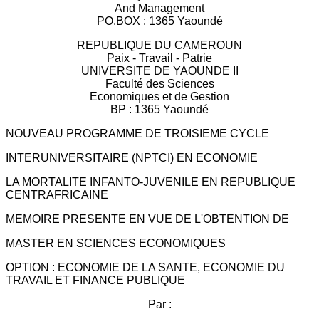
And Management
PO.BOX : 1365 Yaoundé
REPUBLIQUE DU CAMEROUN
Paix - Travail - Patrie
UNIVERSITE DE YAOUNDE II
Faculté des Sciences
Economiques et de Gestion
BP : 1365 Yaoundé
NOUVEAU PROGRAMME DE TROISIEME CYCLE
INTERUNIVERSITAIRE (NPTCI) EN ECONOMIE
LA MORTALITE INFANTO-JUVENILE EN REPUBLIQUE
CENTRAFRICAINE
MEMOIRE PRESENTE EN VUE DE L'OBTENTION DE
MASTER EN SCIENCES ECONOMIQUES
OPTION : ECONOMIE DE LA SANTE, ECONOMIE DU
TRAVAIL ET FINANCE PUBLIQUE
Par :