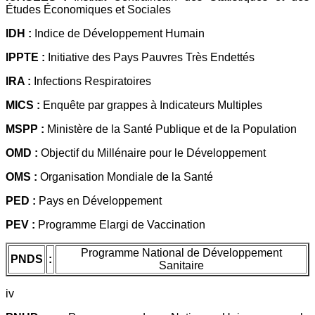
Études Économiques et Sociales
IDH :
Indice de Développement Humain
IPPTE :
Initiative des Pays Pauvres Très Endettés
IRA :
Infections Respiratoires
MICS :
Enquête par grappes à Indicateurs Multiples
MSPP :
Ministère de la Santé Publique et de la Population
OMD :
Objectif du Millénaire pour le Développement
OMS :
Organisation Mondiale de la Santé
PED :
Pays en Développement
PEV :
Programme Elargi de Vaccination
Programme National de Développement
PNDS
:
Sanitaire
iv