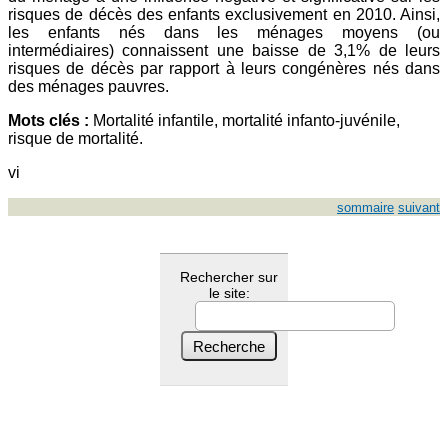
risques de décès des enfants exclusivement en 2010. Ainsi,
les enfants nés dans les ménages moyens (ou
intermédiaires) connaissent une baisse de 3,1% de leurs
risques de décès par rapport à leurs congénères nés dans
des ménages pauvres.
Mots clés :
Mortalité infantile, mortalité infanto-juvénile,
risque de mortalité.
vi
sommaire
suivant
Rechercher sur
le site: