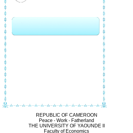
REPUBLIC OF CAMEROON
Peace - Work - Fatherland
THE UNIVERSITY OF YAOUNDE II
Faculty of Economics