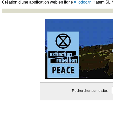
Création d'une application web en ligne
Allodoc.tn
Hatem SLI
Rechercher sur le site: