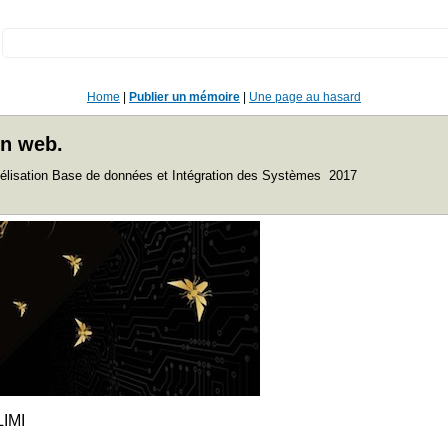
:
Home
|
Publier un mémoire
|
Une page au hasard
on web.
élisation Base de données et Intégration des Systèmes 2017
IMI