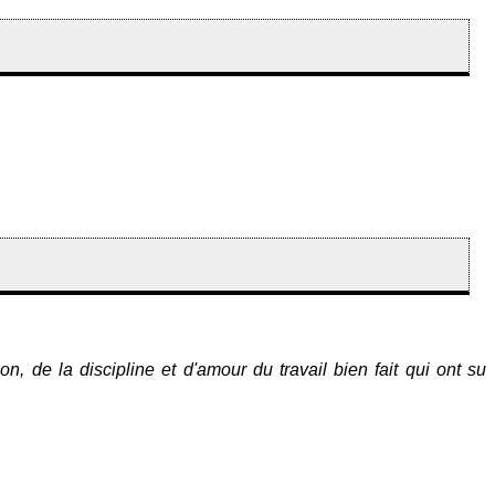
 la discipline et d'amour du travail bien fait qui ont su