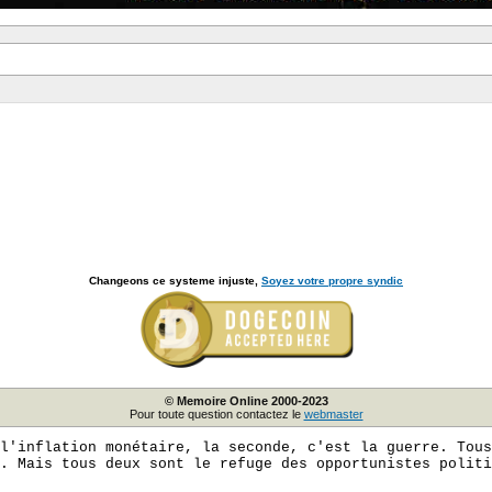
Changeons ce systeme injuste,
Soyez votre propre syndic
© Memoire Online 2000-2023
Pour toute question contactez le
webmaster
l'inflation monétaire, la seconde, c'est la guerre. Tous
. Mais tous deux sont le refuge des opportunistes politi