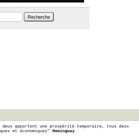
 deux apportent une prospérité temporaire, tous deux
ques et économiques"
Hemingway