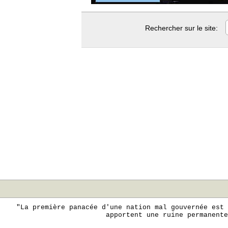
Rechercher sur le site:
"La première panacée d'une nation mal gouvernée est 
apportent une ruine permanente