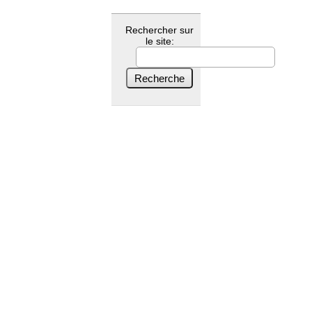
Rechercher sur
le site: