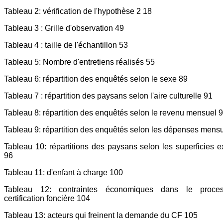
Tableau 2: vérification de l'hypothèse 2 18
Tableau 3 : Grille d'observation 49
Tableau 4 : taille de l'échantillon 53
Tableau 5: Nombre d'entretiens réalisés 55
Tableau 6: répartition des enquêtés selon le sexe 89
Tableau 7 : répartition des paysans selon l'aire culturelle 91
Tableau 8: répartition des enquêtés selon le revenu mensuel 
Tableau 9: répartition des enquêtés selon les dépenses mens
Tableau 10: répartitions des paysans selon les superficies e
96
Tableau 11: d'enfant à charge 100
Tableau 12: contraintes économiques dans le proce
certification foncière 104
Tableau 13: acteurs qui freinent la demande du CF 105