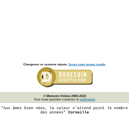
Changeons ce systeme injuste,
Soyez votre propre syndic
© Memoire Online 2000-2023
Pour toute question contactez le
webmaster
"Aux âmes bien nées, la valeur n'attend point le nombre
des années"
Corneille