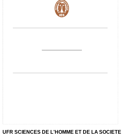
UFR SCIENCES DE L'HOMME ET DE LA SOCIETE