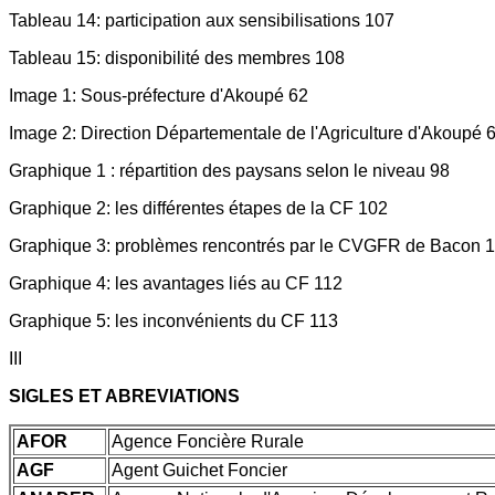
Tableau 14: participation aux sensibilisations 107
Tableau 15: disponibilité des membres 108
Image 1: Sous-préfecture d'Akoupé 62
Image 2: Direction Départementale de l'Agriculture d'Akoupé 
Graphique 1 : répartition des paysans selon le niveau 98
Graphique 2: les différentes étapes de la CF 102
Graphique 3: problèmes rencontrés par le CVGFR de Bacon 
Graphique 4: les avantages liés au CF 112
Graphique 5: les inconvénients du CF 113
III
SIGLES ET ABREVIATIONS
AFOR
Agence Foncière Rurale
AGF
Agent Guichet Foncier