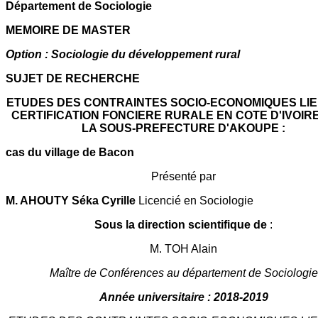
Département de Sociologie
MEMOIRE DE MASTER
Option : Sociologie du développement rural
SUJET DE RECHERCHE
ETUDES DES CONTRAINTES SOCIO-ECONOMIQUES LIE
CERTIFICATION FONCIERE RURALE EN COTE D'IVOIR
LA SOUS-PREFECTURE D'AKOUPE :
cas du village de Bacon
Présenté par
M. AHOUTY Séka Cyrille
Licencié en Sociologie
Sous la direction scientifique de
:
M. TOH Alain
Maître de Conférences au département de Sociologie
Année universitaire : 2018-2019