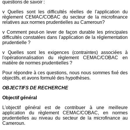
questions de savoir :
v Quelles sont les difficultés réelles de l'application du
règlement CEMAC/COBAC du secteur de la microfinance
relatives aux normes prudentielles au Cameroun?
v Comment peut-on lever de façon durable les principales
difficultés constatées dans l'application de la réglementation
prudentielle ?
v Quelles sont les exigences (contraintes) associées à
l'opérationnalisation du règlement CEMAC/COBAC en
matière de normes prudentielles ?
Pour répondre à ces questions, nous nous sommes fixé des
objectifs, et avons formulé des hypothèses.
OBJECTIFS DE RECHERCHE
Objectif général
L'objectif général est de contribuer à une meilleure
application du règlement CEMAC/COBAC, en normes
prudentielles au niveau du secteur de la microfinance au
Cameroun.