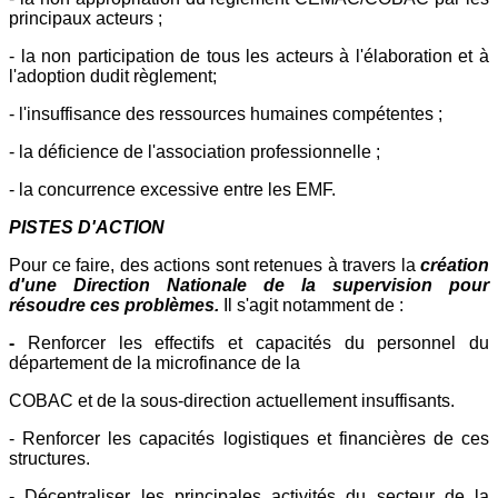
principaux acteurs ;
- la non participation de tous les acteurs à l'élaboration et à
l'adoption dudit règlement;
- l'insuffisance des ressources humaines compétentes ;
- la déficience de l'association professionnelle ;
- la concurrence excessive entre les EMF.
PISTES D'ACTION
Pour ce faire, des actions sont retenues à travers la
création
d'une Direction Nationale de la supervision pour
résoudre ces problèmes.
Il s'agit notamment de :
-
Renforcer les effectifs et capacités du personnel du
département de la microfinance de la
COBAC et de la sous-direction actuellement insuffisants.
- Renforcer les capacités logistiques et financières de ces
structures.
- Décentraliser les principales activités du secteur de la