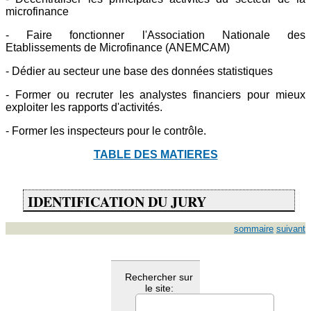
microfinance
- Faire fonctionner l'Association Nationale des
Etablissements de Microfinance (ANEMCAM)
- Dédier au secteur une base des données statistiques
- Former ou recruter les analystes financiers pour mieux
exploiter les rapports d'activités.
- Former les inspecteurs pour le contrôle.
TABLE DES MATIERES
IDENTIFICATION DU JURY
sommaire
suivant
Rechercher sur
le site: