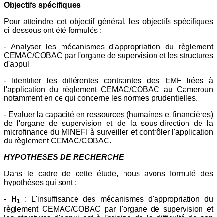
Objectifs spécifiques
Pour atteindre cet objectif général, les objectifs spécifiques
ci-dessous ont été formulés :
- Analyser les mécanismes d'appropriation du règlement
CEMAC/COBAC par l'organe de supervision et les structures
d'appui
- Identifier les différentes contraintes des EMF liées à
l'application du règlement CEMAC/COBAC au Cameroun
notamment en ce qui concerne les normes prudentielles.
- Evaluer la capacité en ressources (humaines et financières)
de l'organe de supervision et de la sous-direction de la
microfinance du MINEFI à surveiller et contrôler l'application
du règlement CEMAC/COBAC.
HYPOTHESES DE RECHERCHE
Dans le cadre de cette étude, nous avons formulé des
hypothèses qui sont :
- H
: L'insuffisance des mécanismes d'appropriation du
1
règlement CEMAC/COBAC par l'organe de supervision et