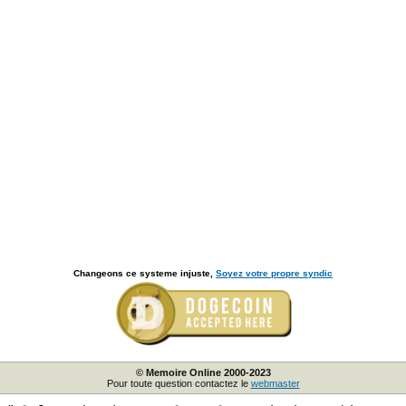
Changeons ce systeme injuste,
Soyez votre propre syndic
© Memoire Online 2000-2023
Pour toute question contactez le
webmaster