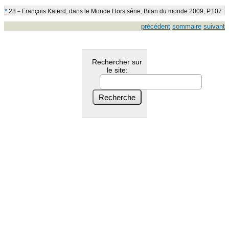
_
*
28
François Katerd, dans le Monde Hors série, Bilan du monde 2009, P.107
précédent
sommaire
suivant
Rechercher sur
le site: