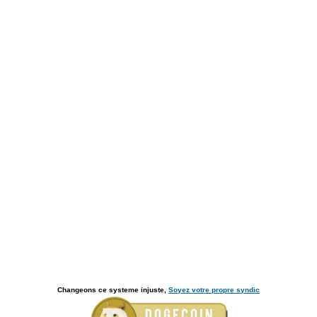
Changeons ce systeme injuste,
Soyez votre propre syndic