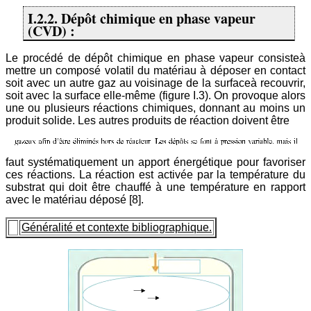
I.2.2. Dépôt chimique en phase vapeur
(CVD) :
Le procédé de dépôt chimique en phase vapeur consisteà
mettre un composé volatil du matériau à déposer en contact
soit avec un autre gaz au voisinage de la surfaceà recouvrir,
soit avec la surface elle-même (figure I.3). On provoque alors
une ou plusieurs réactions chimiques, donnant au moins un
produit solide. Les autres produits de réaction doivent être
faut systématiquement un apport énergétique pour favoriser
ces réactions. La réaction est activée par la température du
substrat qui doit être chauffé à une température en rapport
avec le matériau déposé [8].
Généralité et contexte bibliographique.