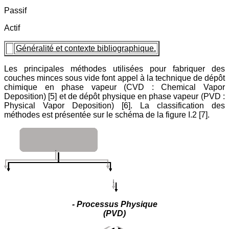
Passif
Actif
Généralité et contexte bibliographique.
Les principales méthodes utilisées pour fabriquer des
couches minces sous vide font appel à la technique de dépôt
chimique en phase vapeur (CVD : Chemical Vapor
Deposition) [5] et de dépôt physique en phase vapeur (PVD :
Physical Vapor Deposition) [6]. La classification des
méthodes est présentée sur le schéma de la figure I.2 [7].
- Processus Physique
(PVD)