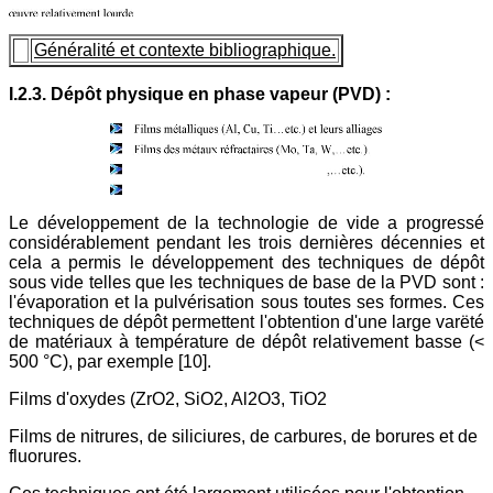
Généralité et contexte bibliographique.
I.2.3. Dépôt physique en phase vapeur (PVD) :
Le développement de la technologie de vide a progressé
considérablement pendant les trois dernières décennies et
cela a permis le développement des techniques de dépôt
sous vide telles que les techniques de base de la PVD sont :
l'évaporation et la pulvérisation sous toutes ses formes. Ces
techniques de dépôt permettent l'obtention d'une large varëté
de matériaux à température de dépôt relativement basse (<
500 °C), par exemple [10].
Films d'oxydes (ZrO2, SiO2, Al2O3, TiO2
Films de nitrures, de siliciures, de carbures, de borures et de
fluorures.