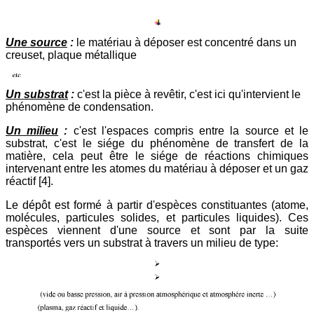
Une source
:
le matériau à déposer est concentré dans un
creuset, plaque métallique
Un substrat
:
c'est la pièce à revêtir, c'est ici qu'intervient le
phénomène de condensation.
Un milieu
:
c'est l'espaces compris entre la source et le
substrat, c'est le siége du phénomène de transfert de la
matière, cela peut être le siége de réactions chimiques
intervenant entre les atomes du matériau à déposer et un gaz
réactif [4].
Le dépôt est formé à partir d'espèces constituantes (atome,
molécules, particules solides, et particules liquides). Ces
espèces viennent d'une source et sont par la suite
transportés vers un substrat à travers un milieu de type: