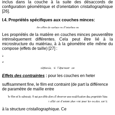
inclus dans la couche à la suite des désaccords de
configuration géométrique et d'orientation cristallographique
[26].
I.4. Propriétés spécifiques aux couches minces:
Les propriétés de la matière en couches minces peuventêtre
intrinsèquement différentes. Cela peut être lié à la
microstructure du matériau, à à la géométrie elle même du
compose (effets de taille) [27] :
Effets des contraintes
:
pour les couches en heter
suffisamment fine, le film est contraint (de part la différence
de paramètre de maille entre
à la structure cristallographique. Ce