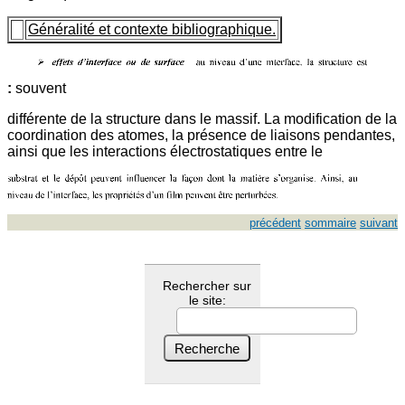
Généralité et contexte bibliographique.
:
souvent
différente de la structure dans le massif. La modification de la
coordination des atomes, la présence de liaisons pendantes,
ainsi que les interactions électrostatiques entre le
précédent
sommaire
suivant
Rechercher sur
le site: