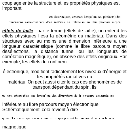
couplage entre la structure et les propriétés physiques est
important.
effets de taille
:
par le terme (effets de taille), on entend les
effets physiques liesà la géométrie du matériau. Dans des
structures avec au moins une dimension inférieure a une
longueur caractéristique (comme le libre parcours moyen
desélectrons, la distance tunnel ou les longueurs de
corrélation magnétique), on observe des effets originaux. Par
exemple, les effets de confinem
électronique, modifient radicalement les niveaux d'énergie et
les propriétés radiatives du
matériau. On peut aussi citer le cas des phénomènes de
transport dépendant du spin. Ils
inférieure au libre parcours moyen électronique.
Schématiquement, cela revient à dire
magnétique.