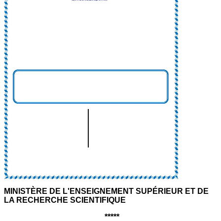
MINISTÈRE DE L'ENSEIGNEMENT SUPÉRIEUR ET DE
LA RECHERCHE SCIENTIFIQUE
*****