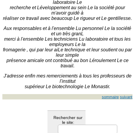
laboratoire Le
recherche et Léveloppement au sein Le la société pour
m'avoir guidé à
réaliser ce travail avec beaucoup Le rigueur et Le gentillesse.
Aux responsables et à l'ensemble Lu personnel Le la société
et un très granL
merci à l'ensemble Les techniciens Lu laboratoire et tous les
employeurs Le la
fromagerie , qui par leur aiLe technique et leur soutient ou par
leur simple
présence amicale ont contribué au bon Léroulement Le ce
travail.
J'adresse enfin mes remerciements à tous les professeurs de
l'institut
supérieur Le biotechnologie Le Monastir.
sommaire
suivant
Rechercher sur
le site: