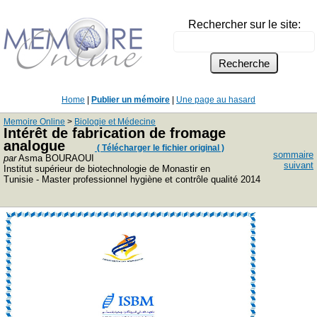
Rechercher sur le site:
Home
|
Publier un mémoire
|
Une page au hasard
Memoire Online
>
Biologie et Médecine
Intérêt de fabrication de fromage
analogue
( Télécharger le fichier original )
sommaire
par
Asma BOURAOUI
suivant
Institut supérieur de biotechnologie de Monastir en
Tunisie - Master professionnel hygiène et contrôle qualité 2014