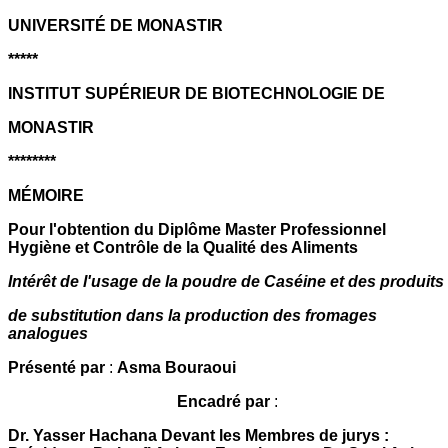
UNIVERSITÉ DE MONASTIR
*****
INSTITUT SUPÉRIEUR DE BIOTECHNOLOGIE DE
MONASTIR
********
MÉMOIRE
Pour l'obtention du Diplôme Master Professionnel
Hygiène et Contrôle de la Qualité des Aliments
Intérêt de l'usage de la poudre de Caséine et des produits
de substitution dans la production des fromages
analogues
Présenté par
:
Asma Bouraoui
Encadré par
:
Dr. Yasser Hachana Devant les Membres de jurys :