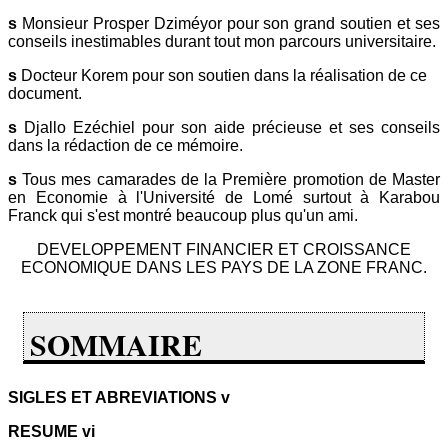
s
Monsieur Prosper Dziméyor pour son grand soutien et ses
conseils inestimables durant tout mon parcours universitaire.
s
Docteur Korem pour son soutien dans la réalisation de ce
document.
s
Djallo Ezéchiel pour son aide précieuse et ses conseils
dans la rédaction de ce mémoire.
s
Tous mes camarades de la Première promotion de Master
en Economie à l'Université de Lomé surtout à Karabou
Franck qui s'est montré beaucoup plus qu'un ami.
DEVELOPPEMENT FINANCIER ET CROISSANCE
ECONOMIQUE DANS LES PAYS DE LA ZONE FRANC.
SOMMAIRE
SIGLES ET ABREVIATIONS v
RESUME vi