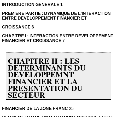
INTRODUCTION GENERALE 1
PREMIERE PARTIE : DYNAMIQUE DE L'INTERACTION
ENTRE DEVELOPPEMENT FINANCIER ET
CROISSANCE 6
CHAPITRE I : INTERACTION ENTRE DEVELOPPEMENT
FINANCIER ET CROISSANCE
7
CHAPITRE II : LES
DETERMINANTS DU
DEVELOPPEMNT
FINANCIER ET LA
PRESENTATION DU
SECTEUR
FINANCIER DE LA ZONE FRANC
25