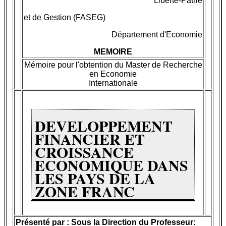
Liberté-Patrie
et de Gestion (FASEG)
Département d'Economie
MEMOIRE
Mémoire pour l'obtention du Master de Recherche
en Economie
Internationale
DEVELOPPEMENT
FINANCIER ET
CROISSANCE
ECONOMIQUE DANS
LES PAYS DE LA
ZONE FRANC
Présenté par : Sous la Direction du Professeur: