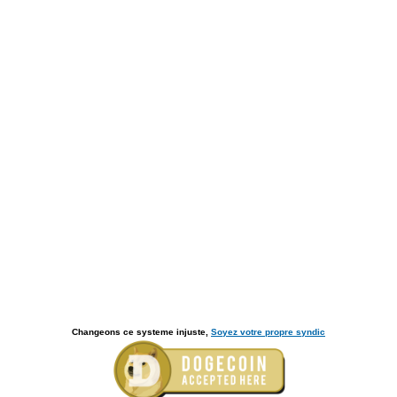
Changeons ce systeme injuste,
Soyez votre propre syndic