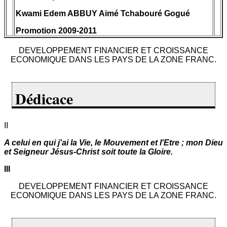
Kwami Edem ABBUY Aimé Tchabouré Gogué
Promotion 2009-2011
DEVELOPPEMENT FINANCIER ET CROISSANCE
ECONOMIQUE DANS LES PAYS DE LA ZONE FRANC.
Dédicace
II
A celui en qui j'ai la Vie, le Mouvement et l'Etre ; mon Dieu
et Seigneur Jésus-Christ soit toute la Gloire.
III
DEVELOPPEMENT FINANCIER ET CROISSANCE
ECONOMIQUE DANS LES PAYS DE LA ZONE FRANC.