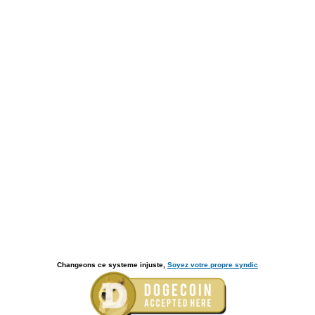
Changeons ce systeme injuste,
Soyez votre propre syndic