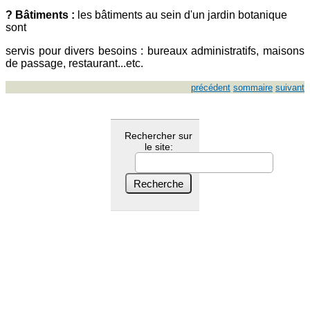
? Bâtiments :
les bâtiments au sein d'un jardin botanique
sont
servis pour divers besoins : bureaux administratifs, maisons
de passage, restaurant...etc.
précédent
sommaire
suivant
Rechercher sur
le site: