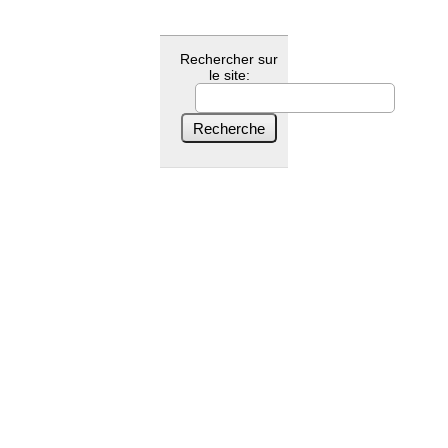
Rechercher sur
le site: