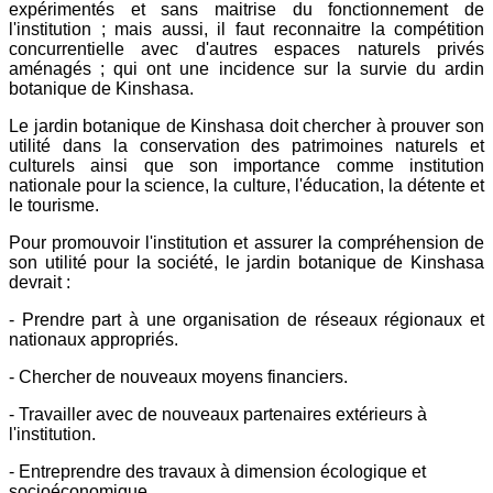
expérimentés et sans maitrise du fonctionnement de
l'institution ; mais aussi, il faut reconnaitre la compétition
concurrentielle avec d'autres espaces naturels privés
aménagés ; qui ont une incidence sur la survie du ardin
botanique de Kinshasa.
Le jardin botanique de Kinshasa doit chercher à prouver son
utilité dans la conservation des patrimoines naturels et
culturels ainsi que son importance comme institution
nationale pour la science, la culture, l'éducation, la détente et
le tourisme.
Pour promouvoir l'institution et assurer la compréhension de
son utilité pour la société, le jardin botanique de Kinshasa
devrait :
- Prendre part à une organisation de réseaux régionaux et
nationaux appropriés.
- Chercher de nouveaux moyens financiers.
- Travailler avec de nouveaux partenaires extérieurs à
l'institution.
- Entreprendre des travaux à dimension écologique et
socioéconomique.