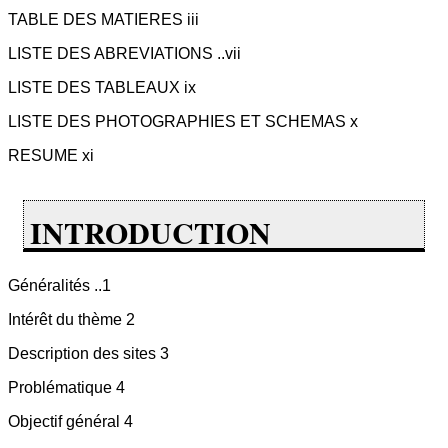
TABLE DES MATIERES iii
LISTE DES ABREVIATIONS ..vii
LISTE DES TABLEAUX ix
LISTE DES PHOTOGRAPHIES ET SCHEMAS x
RESUME xi
INTRODUCTION
Généralités ..1
Intérêt du thème 2
Description des sites 3
Problématique 4
Objectif général 4