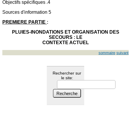
Objectifs spécifiques .4
Sources d'information 5
PREMIERE PARTIE
:
PLUIES-INONDATIONS ET ORGANISATION DES
SECOURS : LE
CONTEXTE ACTUEL
sommaire
suivant
Rechercher sur
le site: