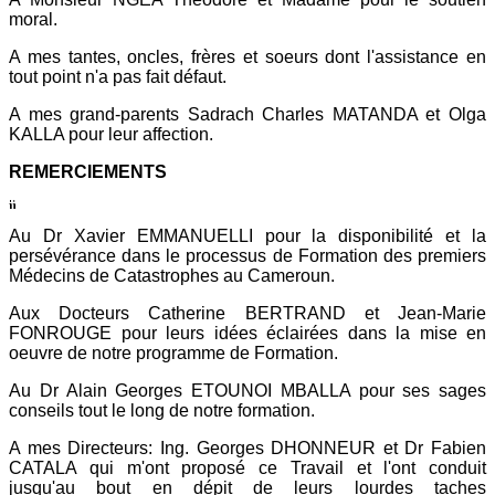
moral.
A mes tantes, oncles, frères et soeurs dont l'assistance en
tout point n'a pas fait défaut.
A mes grand-parents Sadrach Charles MATANDA et Olga
KALLA pour leur affection.
REMERCIEMENTS
Au Dr Xavier EMMANUELLI pour la disponibilité et la
persévérance dans le processus de Formation des premiers
Médecins de Catastrophes au Cameroun.
Aux Docteurs Catherine BERTRAND et Jean-Marie
FONROUGE pour leurs idées éclairées dans la mise en
oeuvre de notre programme de Formation.
Au Dr Alain Georges ETOUNOI MBALLA pour ses sages
conseils tout le long de notre formation.
A mes Directeurs: Ing. Georges DHONNEUR et Dr Fabien
CATALA qui m'ont proposé ce Travail et l'ont conduit
jusqu'au bout en dépit de leurs lourdes taches