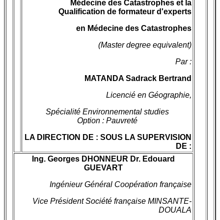
Médecine des Catastrophes et la
Qualification de formateur d'experts
en Médecine des Catastrophes
(Master degree equivalent)
Par :
MATANDA Sadrack Bertrand
Licencié en Géographie,
Spécialité Environnemental studies
Option : Pauvreté
LA DIRECTION DE : SOUS LA SUPERVISION
DE :
Ing. Georges DHONNEUR Dr. Edouard
GUEVART
Ingénieur Général Coopération française
Vice Président Société française MINSANTE-
DOUALA