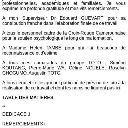
professionnelles, académiques et familiales. Je vous
exprime ma profonde gratitude et mes vifs remerciements.
A mon Superviseur Dr Edouard GUEVART pour sa
contribution franche dans l'élaboration finale de ce travail.
A tous le personnel cadre de la Croix-Rouge Camerounaise
pour le soutien psychologique le long de ma formation.
A Madame Helen TAMBE pour qui j'ai beaucoup de
reconnaissance et d'estime.
A tous mes camarades du groupe TOTO : Siméon
KOUTANG, Pierre-Marie WA, Céline NGUELE, Roselyn
GHOGUMO, Augustin TOTO.
A tous ceux et celles qui ont participé de près ou de loin à la
réalisation de ce travail et dont les noms ne figurent pas ici.
TABLE DES MATIERES
DEDICACE .i
REMERCIEMENTS ii