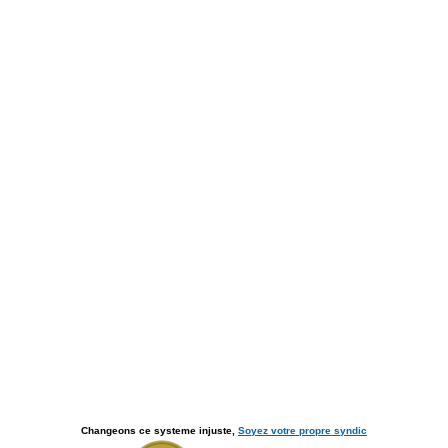
Changeons ce systeme injuste,
Soyez votre propre syndic