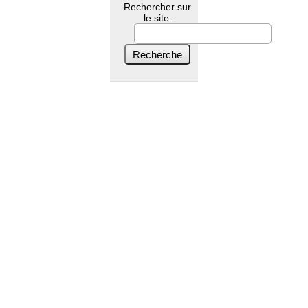
Rechercher sur
le site: