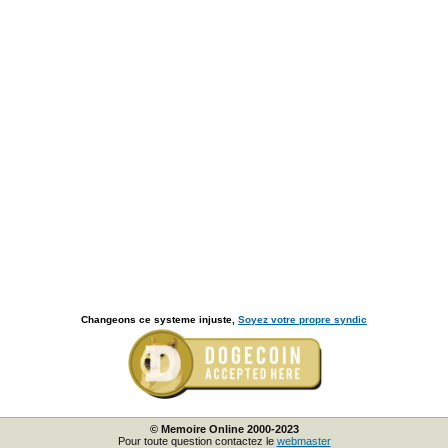
Changeons ce systeme injuste,
Soyez votre propre syndic
© Memoire Online 2000-2023
Pour toute question contactez le
webmaster