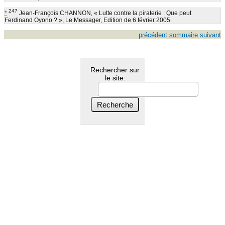
247
*
Jean-François CHANNON, « Lutte contre la piraterie : Que peut
Ferdinand Oyono ? », Le Messager, Edition de 6 février 2005.
précédent
sommaire
suivant
Rechercher sur
le site: