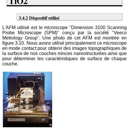
TiO2
3.4.2 Dispositif utilisé
L'AFM utilisé est le microscope "Dimension 3100 Scanning
Probe Microscope (SPM)" conçu par la société "Veeco
Metrology Group". Une photo de cet AFM est montrée en
figure 3.10. Nous avons utilisé principalement ce microscope
en mode contact pour obtenir des images topographiques de
la surface de nos couches minces nanostructurées ainsi que
pour déterminer les caractéristiques de surface de chaque
couche.