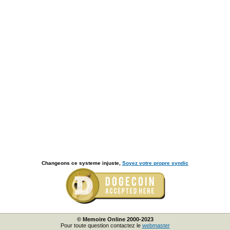
Changeons ce systeme injuste,
Soyez votre propre syndic
© Memoire Online 2000-2023
Pour toute question contactez le
webmaster