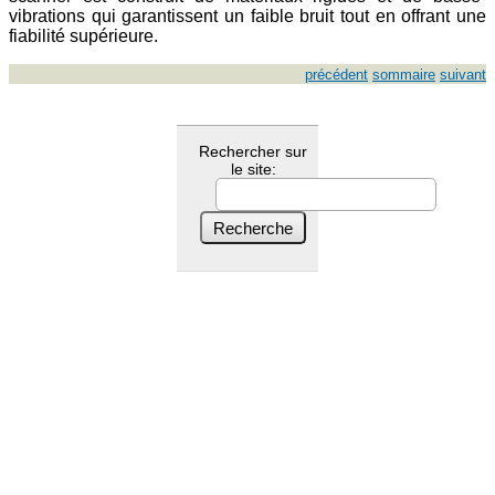
vibrations qui garantissent un faible bruit tout en offrant une
fiabilité supérieure.
précédent
sommaire
suivant
Rechercher sur
le site: