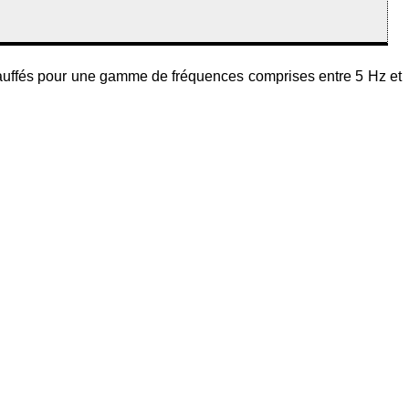
uffés pour une gamme de fréquences comprises entre 5 Hz et