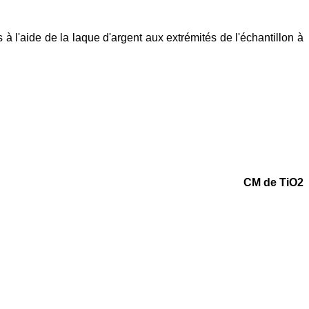
 à l'aide de la laque d'argent aux extrémités de l'échantillon à
CM de TiO2