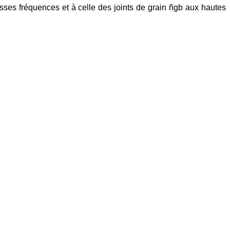
ses fréquences et à celle des joints de grain ñgb aux hautes