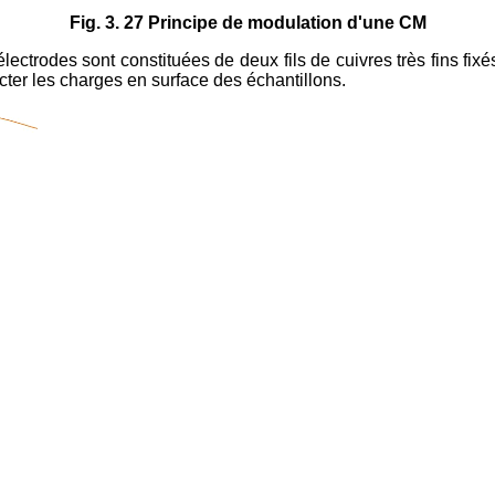
Fig. 3. 27 Principe de modulation d'une CM
ctrodes sont constituées de deux fils de cuivres très fins fixés
lecter les charges en surface des échantillons.