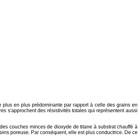
 de plus en plus prédominante par rapport à celle des grains en
res s'approchent des résistivités totales qui représentent aussi
des couches minces de dioxyde de titane à substrat chauffé à
oins poreuse. Par conséquent, elle est plus conductrice. De ce