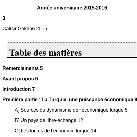
Année universitaire 2015-2016
3
Calisir Gokhan 2016
Table des matières
Remerciements 5
Avant propos 6
Introduction 7
Première partie : La Turquie, une puissance économique 
A] Sources du dynamisme de l'économique turque 8
B] Un pays de libre-échange 12
C] Les forces de l'économie turque 14