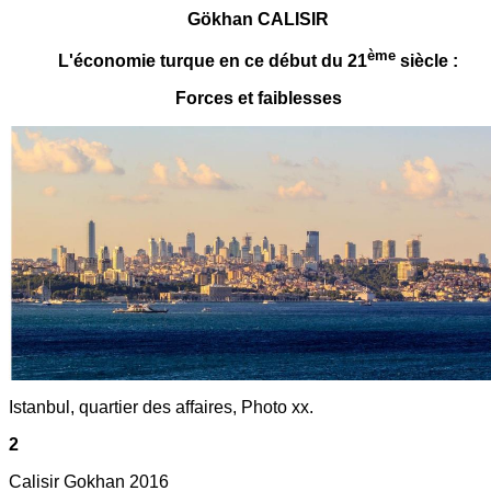
Gökhan CALISIR
ème
L'économie turque en ce début du 21
siècle :
Forces et faiblesses
Istanbul, quartier des affaires, Photo xx.
2
Calisir Gokhan 2016