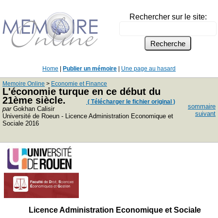
Rechercher sur le site:
Home
|
Publier un mémoire
|
Une page au hasard
Memoire Online
>
Economie et Finance
L'économie turque en ce début du
21ème siècle.
( Télécharger le fichier original )
sommaire
par
Gokhan Calisir
suivant
Université de Roeun - Licence Administration Economique et
Sociale 2016
Licence Administration Economique et Sociale