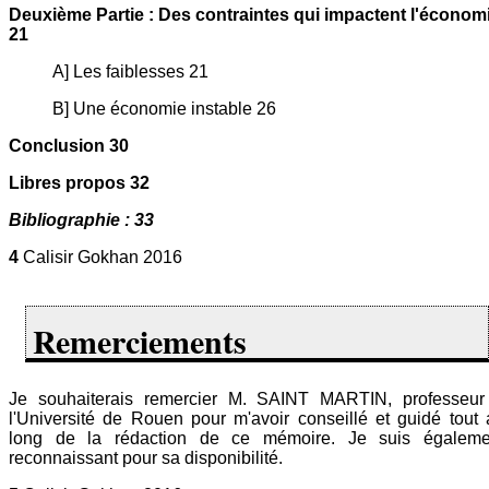
Deuxième Partie : Des contraintes qui impactent l'économ
21
A] Les faiblesses 21
B] Une économie instable 26
Conclusion 30
Libres propos 32
Bibliographie : 33
4
Calisir Gokhan 2016
Remerciements
Je souhaiterais remercier M. SAINT MARTIN, professeur
l'Université de Rouen pour m'avoir conseillé et guidé tout
long de la rédaction de ce mémoire. Je suis égaleme
reconnaissant pour sa disponibilité.