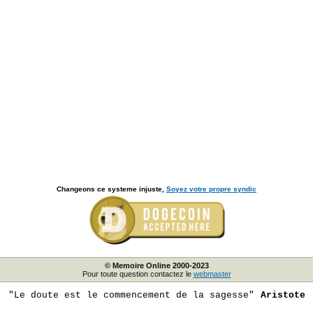
Changeons ce systeme injuste,
Soyez votre propre syndic
© Memoire Online 2000-2023
Pour toute question contactez le
webmaster
"Le doute est le commencement de la sagesse"
Aristote