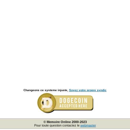
Changeons ce systeme injuste,
Soyez votre propre syndic
© Memoire Online 2000-2023
Pour toute question contactez le
webmaster