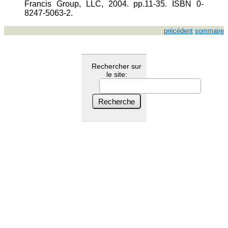
Francis Group, LLC, 2004. pp.11-35. ISBN 0-
8247-5063-2.
précédent
sommaire
Rechercher sur
le site: