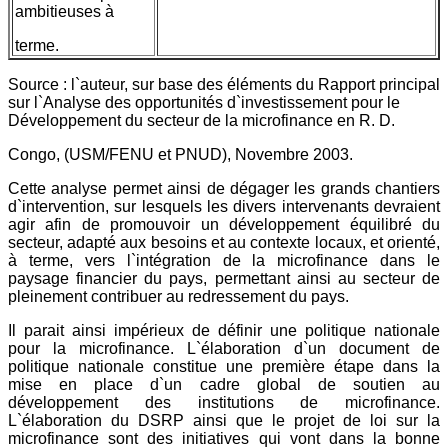
ambitieuses à
terme.
Source : l`auteur, sur base des éléments du Rapport principal
sur l`Analyse des opportunités d`investissement pour le
Développement du secteur de la microfinance en R. D.
Congo, (USM/FENU et PNUD), Novembre 2003.
Cette analyse permet ainsi de dégager les grands chantiers
d`intervention, sur lesquels les divers intervenants devraient
agir afin de promouvoir un développement équilibré du
secteur, adapté aux besoins et au contexte locaux, et orienté,
à terme, vers l`intégration de la microfinance dans le
paysage financier du pays, permettant ainsi au secteur de
pleinement contribuer au redressement du pays.
Il parait ainsi impérieux de définir une politique nationale
pour la microfinance. L`élaboration d`un document de
politique nationale constitue une première étape dans la
mise en place d`un cadre global de soutien au
développement des institutions de microfinance.
L`élaboration du DSRP ainsi que le projet de loi sur la
microfinance sont des initiatives qui vont dans la bonne