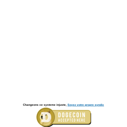
Changeons ce systeme injuste,
Soyez votre propre syndic