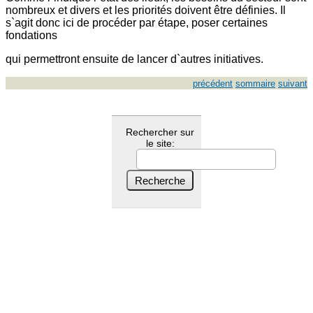
nombreux et divers et les priorités doivent être définies. Il
s`agit donc ici de procéder par étape, poser certaines
fondations
qui permettront ensuite de lancer d`autres initiatives.
précédent
sommaire
suivant
Rechercher sur
le site: